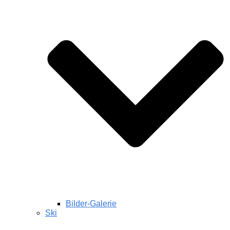
Bilder-Galerie
Ski