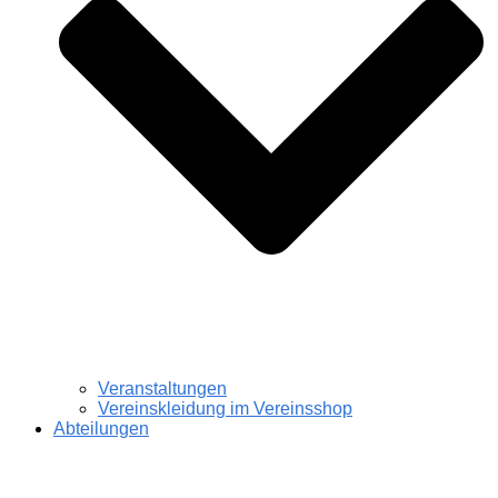
Veranstaltungen
Vereinskleidung im Vereinsshop
Abteilungen