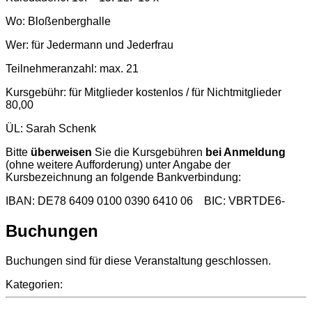
Wo: Bloßenberghalle
Wer: für Jedermann und Jederfrau
Teilnehmeranzahl: max. 21
Kursgebühr: für Mitglieder kostenlos / für Nichtmitglieder
80,00
ÜL: Sarah Schenk
Bitte
überweisen
Sie die Kursgebühren
bei Anmeldung
(ohne weitere Aufforderung) unter Angabe der
Kursbezeichnung an folgende Bankverbindung:
IBAN: DE78 6409 0100 0390 6410 06
BIC: VBRTDE6-
Buchungen
Buchungen sind für diese Veranstaltung geschlossen.
Kategorien: