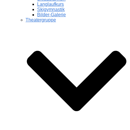
Langlaufkurs
Skigymnastik
Bilder-Galerie
Theatergruppe