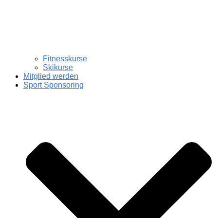
Fitnesskurse
Skikurse
Mitglied werden
Sport Sponsoring