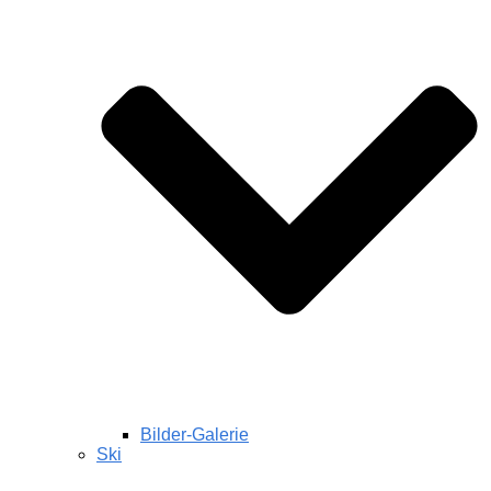
Bilder-Galerie
Ski