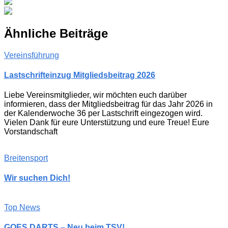
Ähnliche Beiträge
Vereinsführung
Lastschrifteinzug Mitgliedsbeitrag 2026
Liebe Vereinsmitglieder, wir möchten euch darüber
informieren, dass der Mitgliedsbeitrag für das Jahr 2026 in
der Kalenderwoche 36 per Lastschrift eingezogen wird.
Vielen Dank für eure Unterstützung und eure Treue! Eure
Vorstandschaft
Breitensport
Wir suchen Dich!
Top News
GOES DARTS – Neu beim TSV!