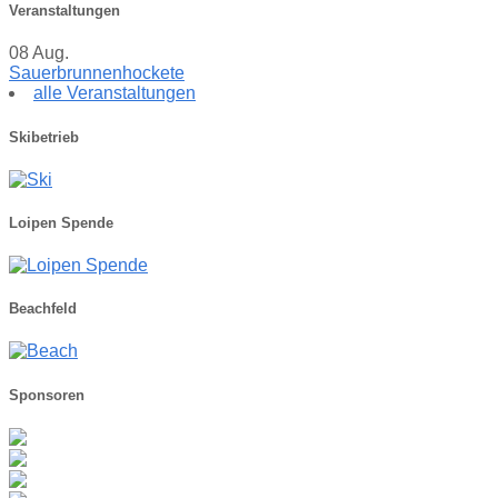
Veranstaltungen
08
Aug.
Sauerbrunnenhockete
alle Veranstaltungen
Skibetrieb
Loipen Spende
Beachfeld
Sponsoren