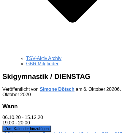
TSV-Aktiv Archiv
GBR Mitglieder
Skigymnastik / DIENSTAG
Veröffentlicht von
Simone Dötsch
am
6. Oktober 2020
6.
Oktober 2020
Wann
06.10.20 - 15.12.20
19:00 - 20:00
Zum Kalender hinzufügen