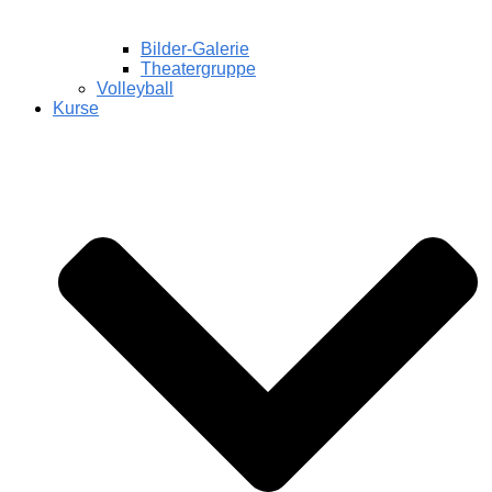
Bilder-Galerie
Theatergruppe
Volleyball
Kurse