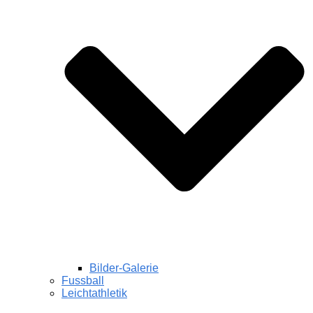
Bilder-Galerie
Fussball
Leichtathletik