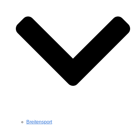
Breitensport