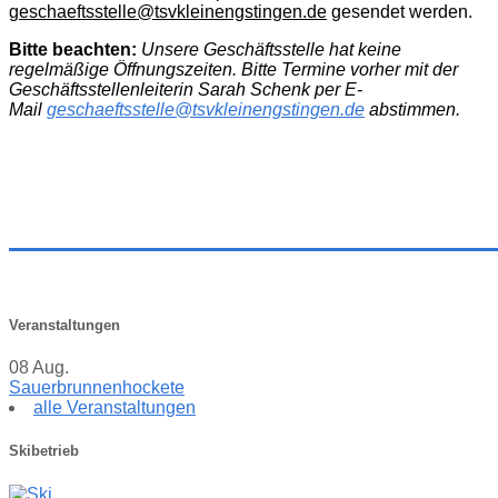
geschaeftsstelle@tsvkleinengstingen.de
gesendet werden.
Bitte beachten:
Unsere Geschäftsstelle hat keine
regelmäßige Öffnungszeiten. Bitte Termine vorher mit der
Geschäftsstellenleiterin Sarah Schenk per E-
Mail
geschaeftsstelle@tsvkleinengstingen.de
abstimmen.
Veranstaltungen
08
Aug.
Sauerbrunnenhockete
alle Veranstaltungen
Skibetrieb