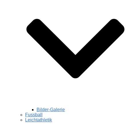
Bilder-Galerie
Fussball
Leichtathletik