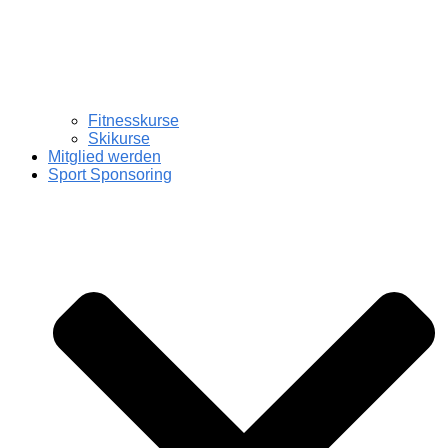
Fitnesskurse
Skikurse
Mitglied werden
Sport Sponsoring