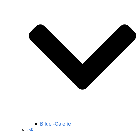
Bilder-Galerie
Ski