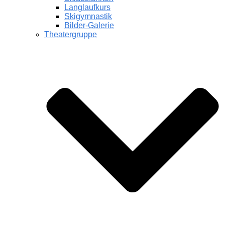
Langlaufkurs
Skigymnastik
Bilder-Galerie
Theatergruppe