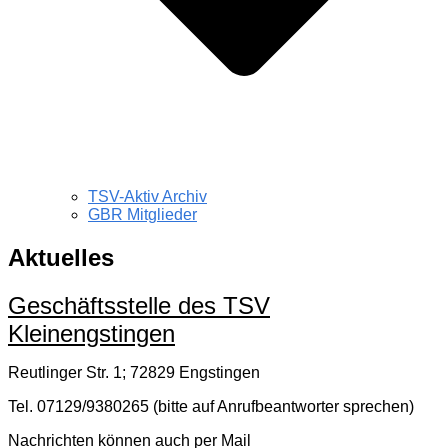
TSV-Aktiv Archiv
GBR Mitglieder
Aktuelles
Geschäftsstelle des TSV
Kleinengstingen
Reutlinger Str. 1; 72829 Engstingen
Tel. 07129/9380265 (bitte auf Anrufbeantworter sprechen)
Nachrichten können auch per Mail