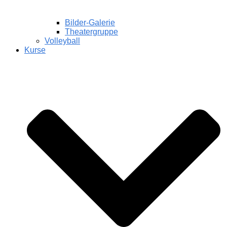
Bilder-Galerie
Theatergruppe
Volleyball
Kurse