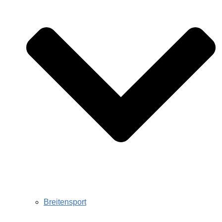
Breitensport