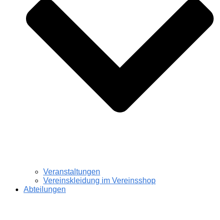
Veranstaltungen
Vereinskleidung im Vereinsshop
Abteilungen