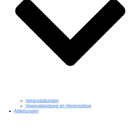
Veranstaltungen
Vereinskleidung im Vereinsshop
Abteilungen