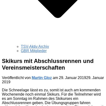
TSV-Aktiv Archiv
GBR Mitglieder
Skikurs mit Abschlussrennen und
Vereinsmeisterschaften
Veröffentlicht von
Martin Gloz
am
29. Januar 2019
29. Januar
2019
Die Schneelage lässt es zu, somit ist auch am kommenden
Wochenende noch einmal Skikurs. Für die Teilnehmer wird
es am Sonntag im Rahmen des Skikurses ein
Abschlussrennen geben. Die Übungsgruppen fahren