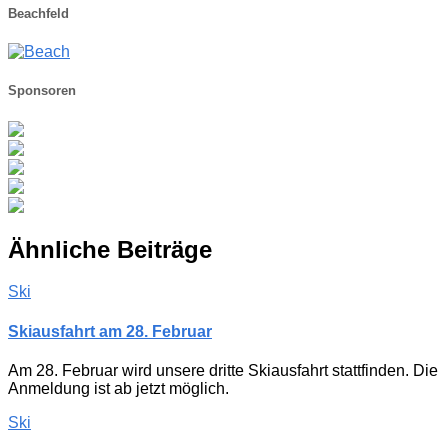
Beachfeld
Sponsoren
Ähnliche Beiträge
Ski
Skiausfahrt am 28. Februar
Am 28. Februar wird unsere dritte Skiausfahrt stattfinden. Die
Anmeldung ist ab jetzt möglich.
Ski