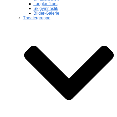
Langlaufkurs
Skigymnastik
Bilder-Galerie
Theatergruppe