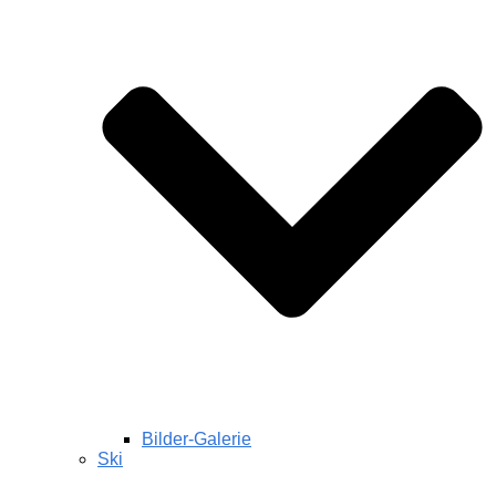
Bilder-Galerie
Ski