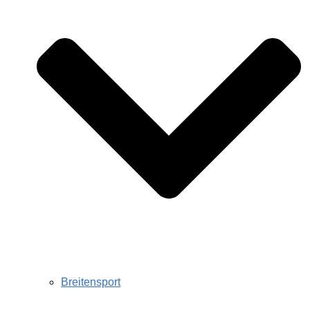
Breitensport