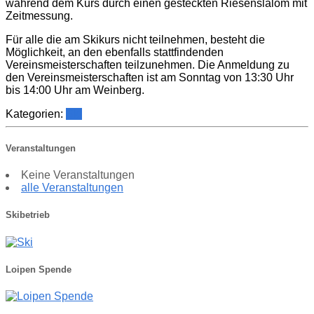
während dem Kurs durch einen gesteckten Riesenslalom mit
Zeitmessung.
Für alle die am Skikurs nicht teilnehmen, besteht die
Möglichkeit, an den ebenfalls stattfindenden
Vereinsmeisterschaften teilzunehmen. Die Anmeldung zu
den Vereinsmeisterschaften ist am Sonntag von 13:30 Uhr
bis 14:00 Uhr am Weinberg.
Kategorien:
Ski
Veranstaltungen
Keine Veranstaltungen
alle Veranstaltungen
Skibetrieb
Loipen Spende