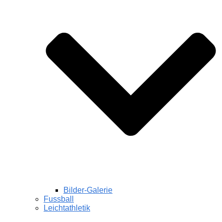
Bilder-Galerie
Fussball
Leichtathletik