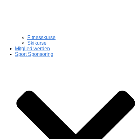
Fitnesskurse
Skikurse
Mitglied werden
Sport Sponsoring