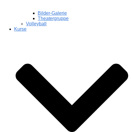
Bilder-Galerie
Theatergruppe
Volleyball
Kurse