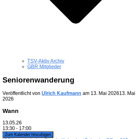
TSV-Aktiv Archiv
GBR Mitglieder
Seniorenwanderung
Veröffentlicht von
Ulrich Kaufmann
am
13. Mai 2026
13. Mai
2026
Wann
13.05.26
13:30 - 17:00
Zum Kalender hinzufügen