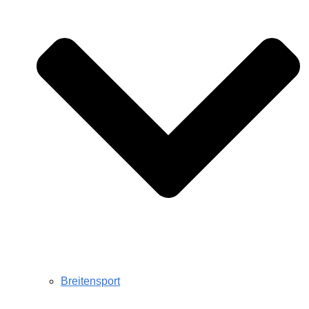
Breitensport