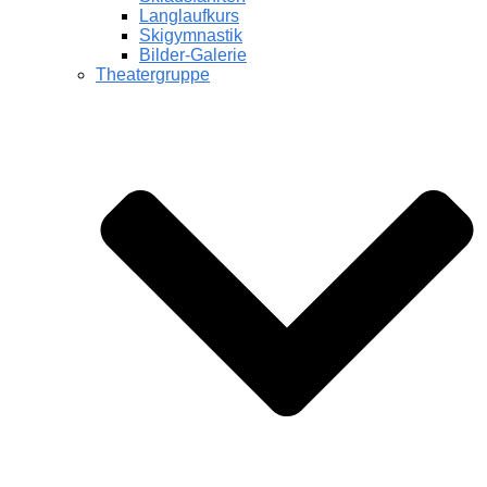
Langlaufkurs
Skigymnastik
Bilder-Galerie
Theatergruppe