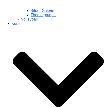
Bilder-Galerie
Theatergruppe
Volleyball
Kurse