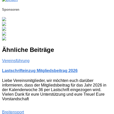
Sponsoren
Ähnliche Beiträge
Vereinsführung
Lastschrifteinzug Mitgliedsbeitrag 2026
Liebe Vereinsmitglieder, wir möchten euch darüber
informieren, dass der Mitgliedsbeitrag für das Jahr 2026 in
der Kalenderwoche 36 per Lastschrift eingezogen wird.
Vielen Dank für eure Unterstützung und eure Treue! Eure
Vorstandschaft
Breitensport