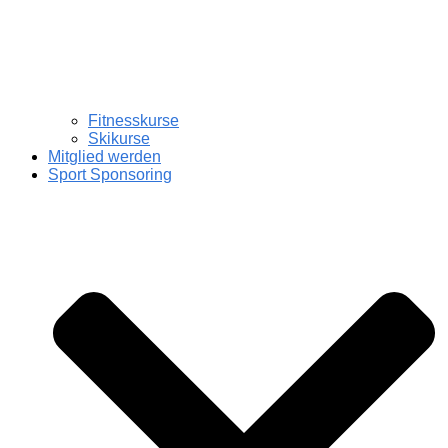
Fitnesskurse
Skikurse
Mitglied werden
Sport Sponsoring