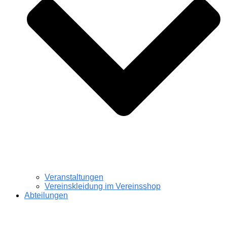
Veranstaltungen
Vereinskleidung im Vereinsshop
Abteilungen