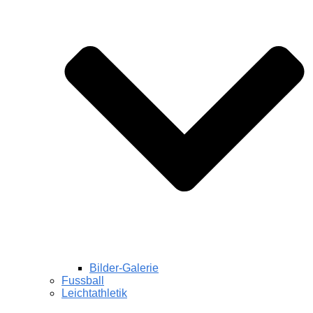
Bilder-Galerie
Fussball
Leichtathletik