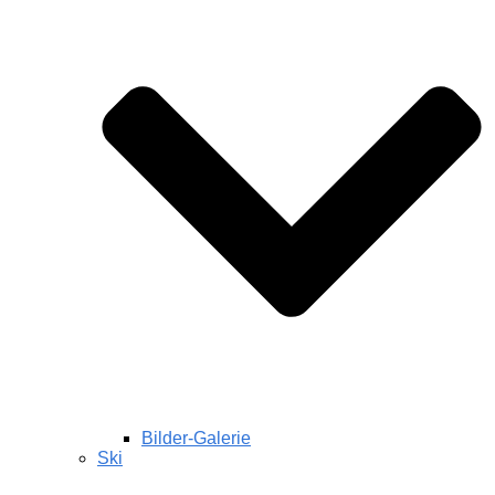
Bilder-Galerie
Ski