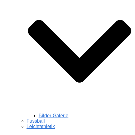
Bilder-Galerie
Fussball
Leichtathletik