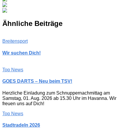
Ähnliche Beiträge
Breitensport
Wir suchen Dich!
Top News
GOES DARTS – Neu beim TSV!
Herzliche Einladung zum Schnuppernachmittag am
Samstag, 01. Aug. 2026 ab 15.30 Uhr im Havanna. Wir
freuen uns auf Dich!
Top News
Stadtradeln 2026