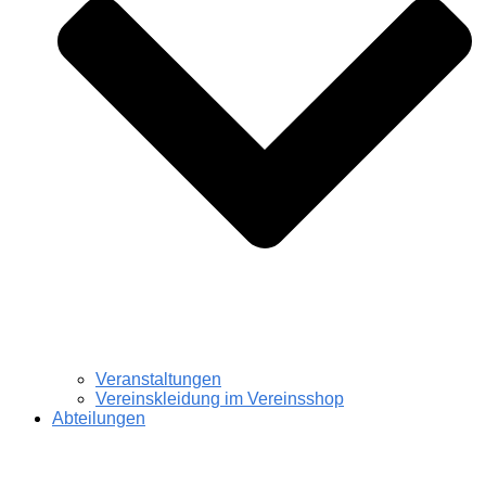
Veranstaltungen
Vereinskleidung im Vereinsshop
Abteilungen