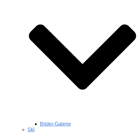
Bilder-Galerie
Ski