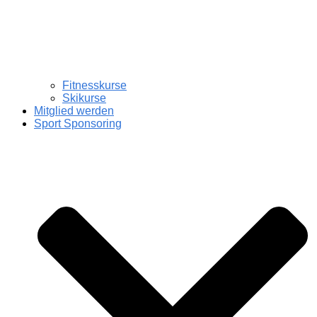
Fitnesskurse
Skikurse
Mitglied werden
Sport Sponsoring