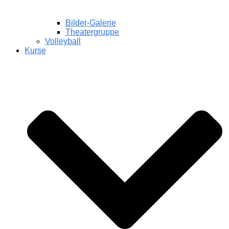
Bilder-Galerie
Theatergruppe
Volleyball
Kurse