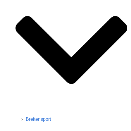
Breitensport