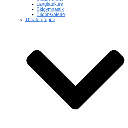
Langlaufkurs
Skigymnastik
Bilder-Galerie
Theatergruppe