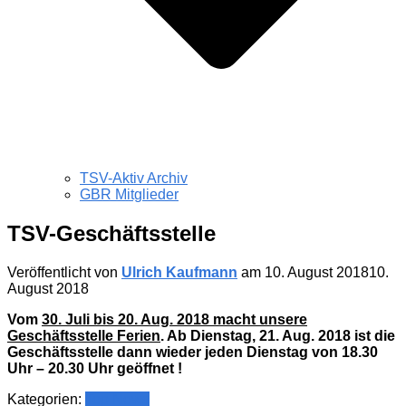
TSV-Aktiv Archiv
GBR Mitglieder
TSV-Geschäftsstelle
Veröffentlicht von
Ulrich Kaufmann
am
10. August 2018
10.
August 2018
Vom
30. Juli bis 20. Aug. 2018 macht unsere
Geschäftsstelle Ferien
. Ab Dienstag, 21. Aug. 2018 ist die
Geschäftsstelle dann wieder jeden Dienstag von 18.30
Uhr – 20.30 Uhr geöffnet !
Kategorien:
Top News