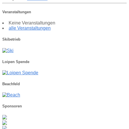
Veranstaltungen
Keine Veranstaltungen
alle Veranstaltungen
Skibetrieb
Loipen Spende
Beachfeld
Sponsoren