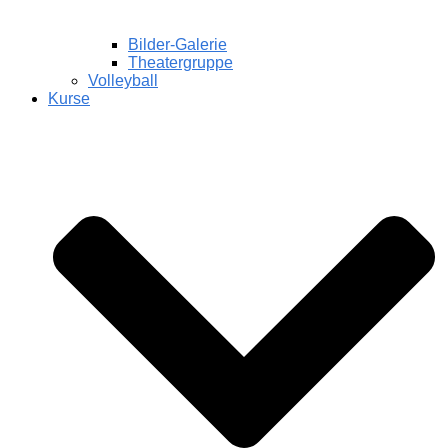
Bilder-Galerie
Theatergruppe
Volleyball
Kurse