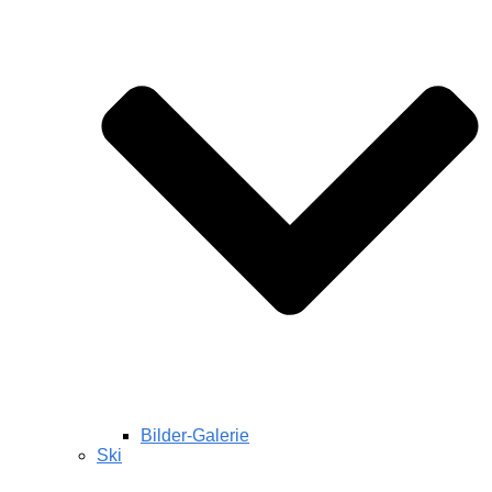
Bilder-Galerie
Ski