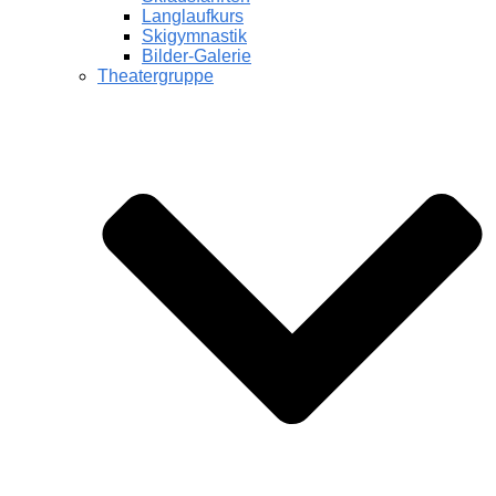
Langlaufkurs
Skigymnastik
Bilder-Galerie
Theatergruppe