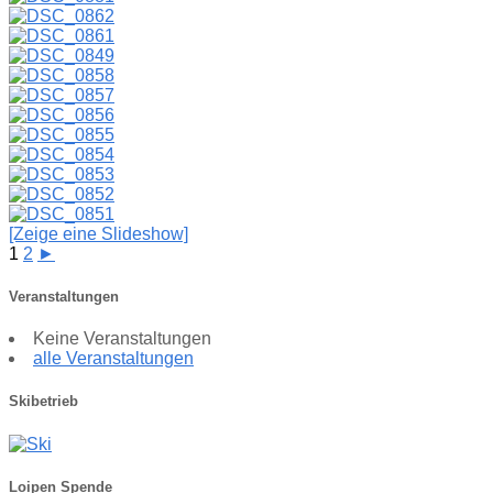
[Zeige eine Slideshow]
1
2
►
Veranstaltungen
Keine Veranstaltungen
alle Veranstaltungen
Skibetrieb
Loipen Spende