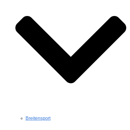
Breitensport