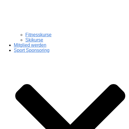
Fitnesskurse
Skikurse
Mitglied werden
Sport Sponsoring