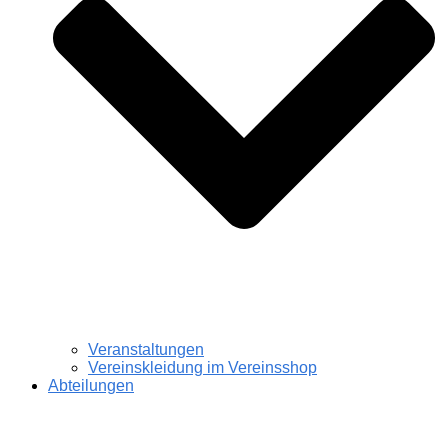
Veranstaltungen
Vereinskleidung im Vereinsshop
Abteilungen