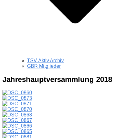
TSV-Aktiv Archiv
GBR Mitglieder
Jahreshauptversammlung 2018