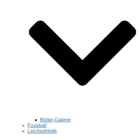
Bilder-Galerie
Fussball
Leichtathletik