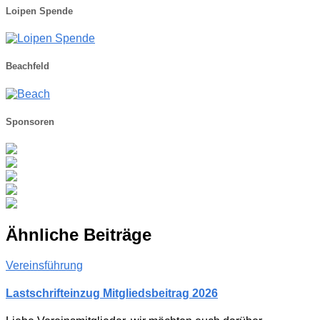
Loipen Spende
Beachfeld
Sponsoren
Ähnliche Beiträge
Vereinsführung
Lastschrifteinzug Mitgliedsbeitrag 2026