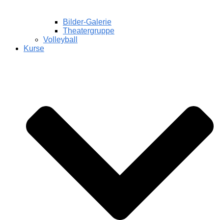
Bilder-Galerie
Theatergruppe
Volleyball
Kurse