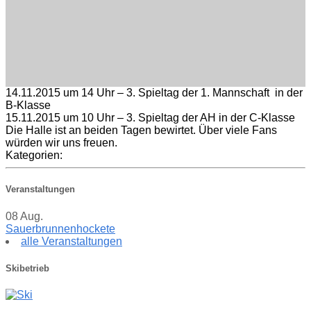
14.11.2015 um 14 Uhr – 3. Spieltag der 1. Mannschaft in der
B-Klasse
15.11.2015 um 10 Uhr – 3. Spieltag der AH in der C-Klasse
Die Halle ist an beiden Tagen bewirtet. Über viele Fans
würden wir uns freuen.
Kategorien:
Veranstaltungen
08
Aug.
Sauerbrunnenhockete
alle Veranstaltungen
Skibetrieb