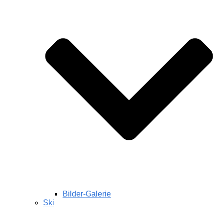
Bilder-Galerie
Ski