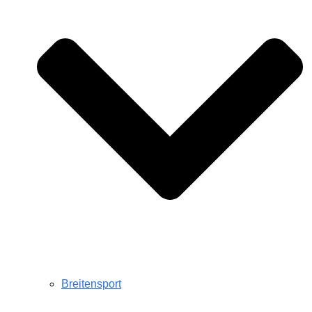
Breitensport