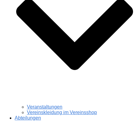
Veranstaltungen
Vereinskleidung im Vereinsshop
Abteilungen