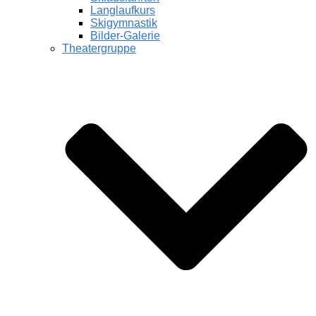
Langlaufkurs
Skigymnastik
Bilder-Galerie
Theatergruppe