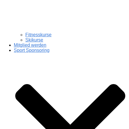
Fitnesskurse
Skikurse
Mitglied werden
Sport Sponsoring