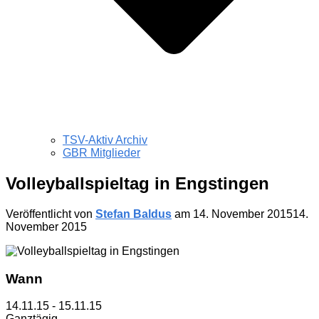
TSV-Aktiv Archiv
GBR Mitglieder
Volleyballspieltag in Engstingen
Veröffentlicht von
Stefan Baldus
am
14. November 2015
14.
November 2015
Wann
14.11.15 - 15.11.15
Ganztägig