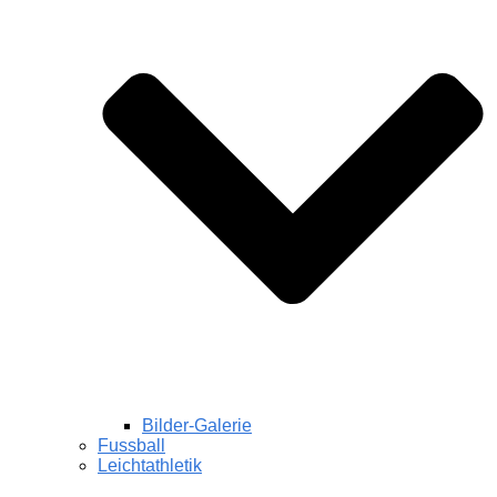
Bilder-Galerie
Fussball
Leichtathletik