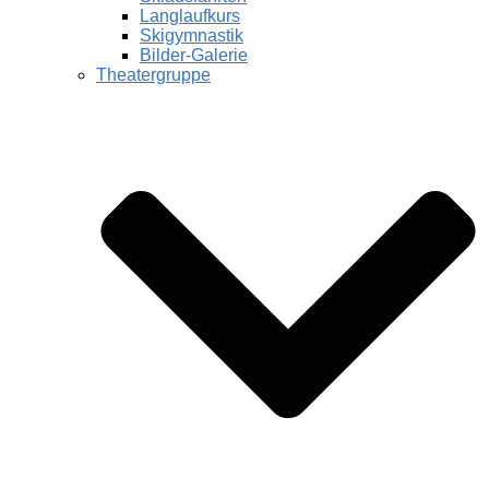
Langlaufkurs
Skigymnastik
Bilder-Galerie
Theatergruppe