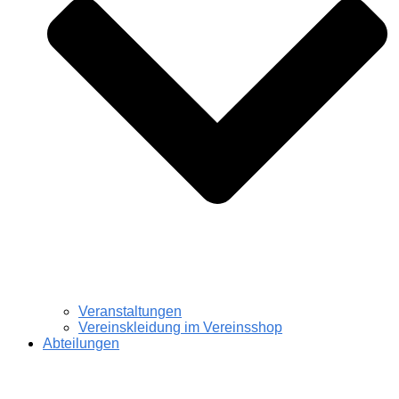
Veranstaltungen
Vereinskleidung im Vereinsshop
Abteilungen