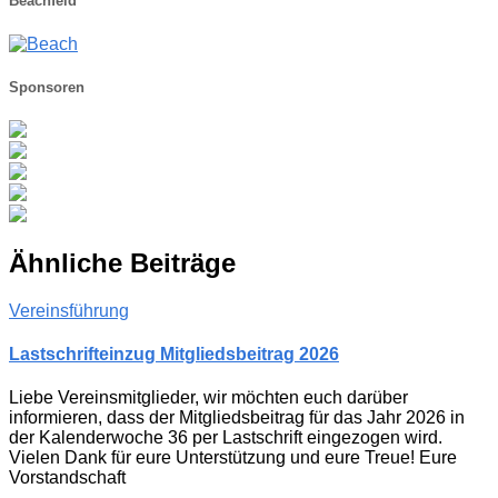
Beachfeld
Sponsoren
Ähnliche Beiträge
Vereinsführung
Lastschrifteinzug Mitgliedsbeitrag 2026
Liebe Vereinsmitglieder, wir möchten euch darüber
informieren, dass der Mitgliedsbeitrag für das Jahr 2026 in
der Kalenderwoche 36 per Lastschrift eingezogen wird.
Vielen Dank für eure Unterstützung und eure Treue! Eure
Vorstandschaft