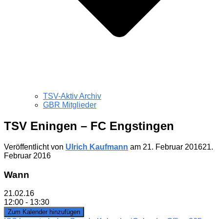
TSV-Aktiv Archiv
GBR Mitglieder
TSV Eningen – FC Engstingen
Veröffentlicht von
Ulrich Kaufmann
am
21. Februar 2016
21.
Februar 2016
Wann
21.02.16
12:00 - 13:30
Zum Kalender hinzufügen