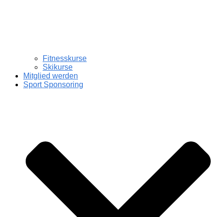
Fitnesskurse
Skikurse
Mitglied werden
Sport Sponsoring