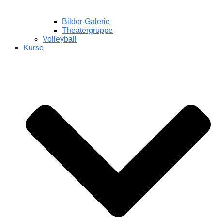
Bilder-Galerie
Theatergruppe
Volleyball
Kurse