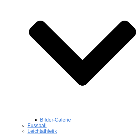
Bilder-Galerie
Fussball
Leichtathletik