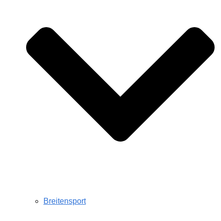
Breitensport