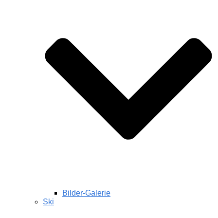
Bilder-Galerie
Ski