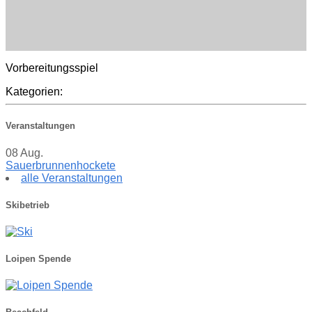
Vorbereitungsspiel
Kategorien:
Veranstaltungen
08
Aug.
Sauerbrunnenhockete
alle Veranstaltungen
Skibetrieb
Loipen Spende