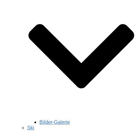
Bilder-Galerie
Ski