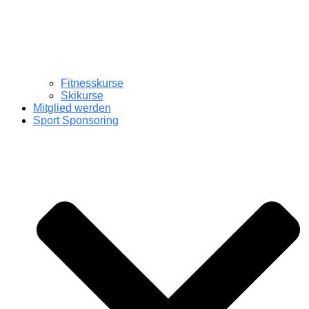
Fitnesskurse
Skikurse
Mitglied werden
Sport Sponsoring