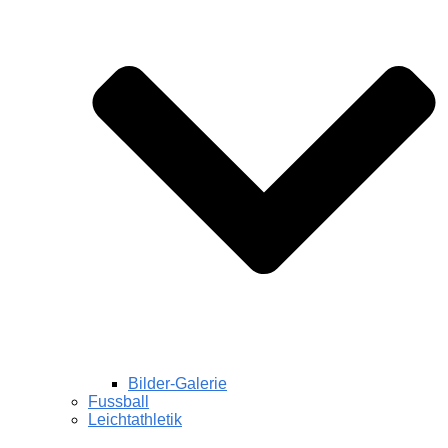
Bilder-Galerie
Fussball
Leichtathletik