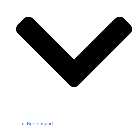
Breitensport