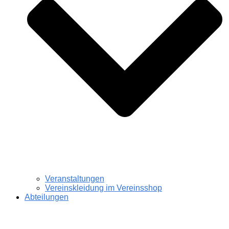
Veranstaltungen
Vereinskleidung im Vereinsshop
Abteilungen