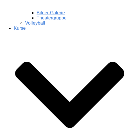
Bilder-Galerie
Theatergruppe
Volleyball
Kurse