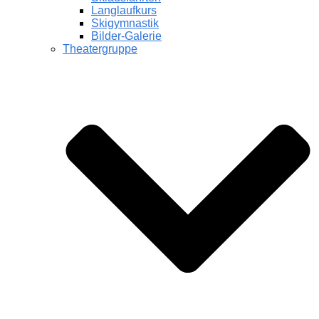
Langlaufkurs
Skigymnastik
Bilder-Galerie
Theatergruppe