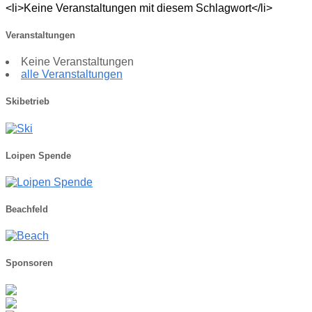
<li>Keine Veranstaltungen mit diesem Schlagwort</li>
Veranstaltungen
Keine Veranstaltungen
alle Veranstaltungen
Skibetrieb
Loipen Spende
Beachfeld
Sponsoren