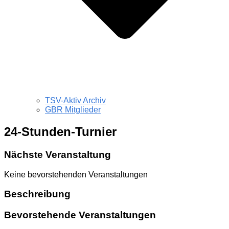
TSV-Aktiv Archiv
GBR Mitglieder
24-Stunden-Turnier
Nächste Veranstaltung
Keine bevorstehenden Veranstaltungen
Beschreibung
Bevorstehende Veranstaltungen