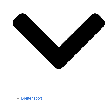
Breitensport