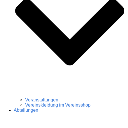
Veranstaltungen
Vereinskleidung im Vereinsshop
Abteilungen