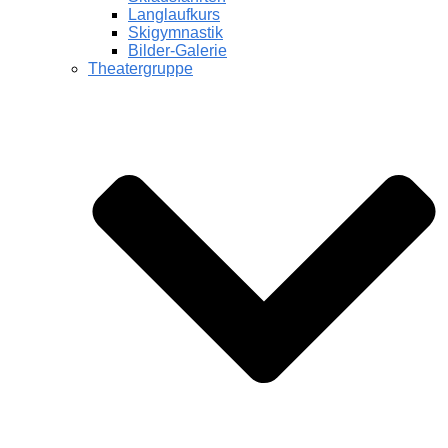
Langlaufkurs
Skigymnastik
Bilder-Galerie
Theatergruppe