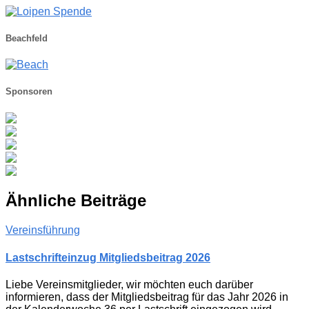
Beachfeld
Sponsoren
Ähnliche Beiträge
Vereinsführung
Lastschrifteinzug Mitgliedsbeitrag 2026
Liebe Vereinsmitglieder, wir möchten euch darüber
informieren, dass der Mitgliedsbeitrag für das Jahr 2026 in