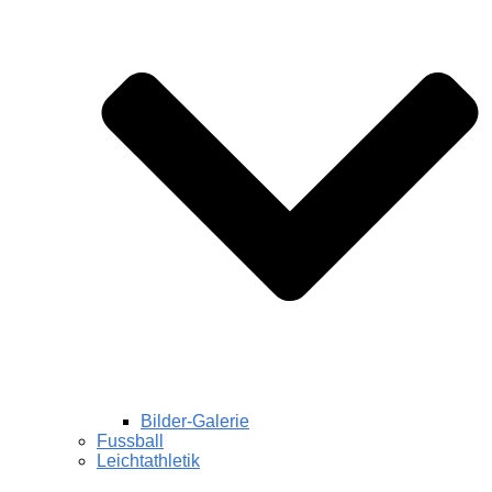
Bilder-Galerie
Fussball
Leichtathletik