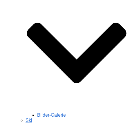
Bilder-Galerie
Ski