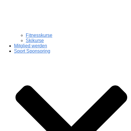
Fitnesskurse
Skikurse
Mitglied werden
Sport Sponsoring