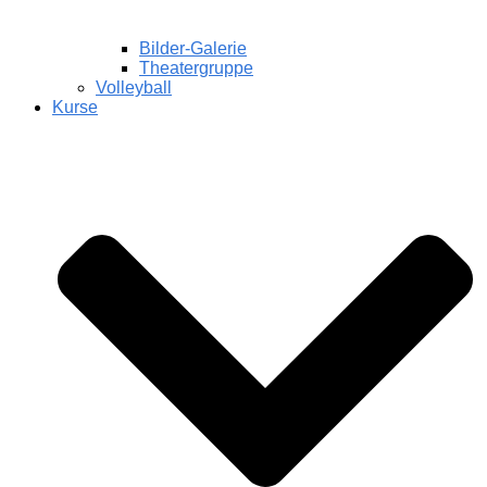
Bilder-Galerie
Theatergruppe
Volleyball
Kurse