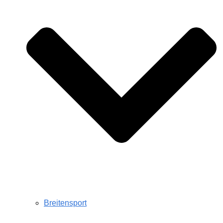
Breitensport