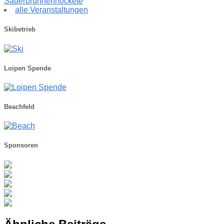
Sauerbrunnenhockete
alle Veranstaltungen
Skibetrieb
Loipen Spende
Beachfeld
Sponsoren