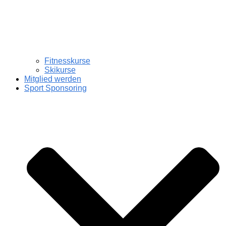
Fitnesskurse
Skikurse
Mitglied werden
Sport Sponsoring