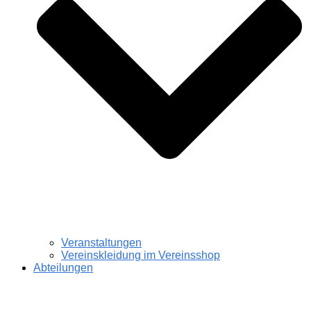
Veranstaltungen
Vereinskleidung im Vereinsshop
Abteilungen