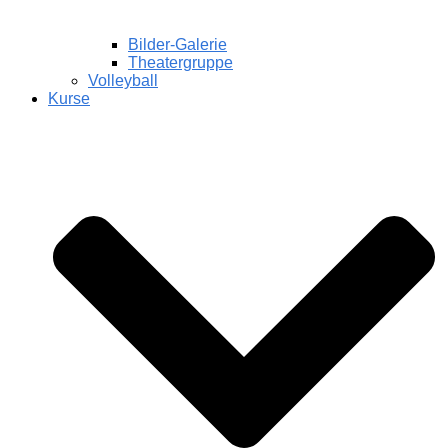
Bilder-Galerie
Theatergruppe
Volleyball
Kurse