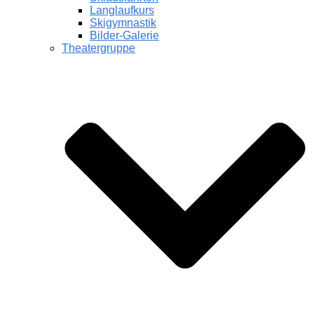
Langlaufkurs
Skigymnastik
Bilder-Galerie
Theatergruppe