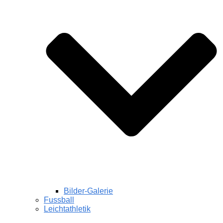
Bilder-Galerie
Fussball
Leichtathletik