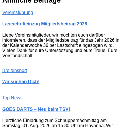
Ähnliche Beiträge
Vereinsführung
Lastschrifteinzug Mitgliedsbeitrag 2026
Liebe Vereinsmitglieder, wir möchten euch darüber
informieren, dass der Mitgliedsbeitrag für das Jahr 2026 in
der Kalenderwoche 36 per Lastschrift eingezogen wird.
Vielen Dank für eure Unterstützung und eure Treue! Eure
Vorstandschaft
Breitensport
Wir suchen Dich!
Top News
GOES DARTS – Neu beim TSV!
Herzliche Einladung zum Schnuppernachmittag am
Samstag, 01. Aug. 2026 ab 15.30 Uhr im Havanna. Wir