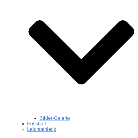
Bilder-Galerie
Fussball
Leichtathletik