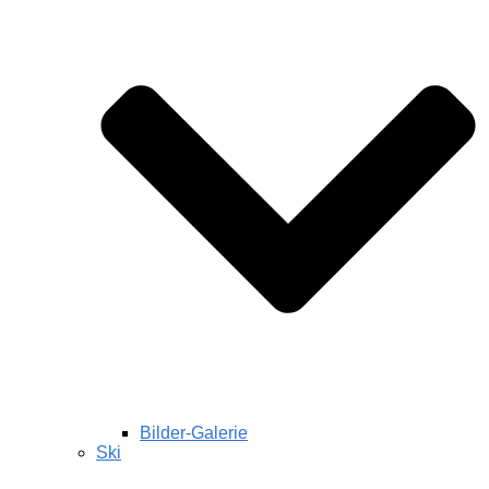
Bilder-Galerie
Ski