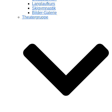
Langlaufkurs
Skigymnastik
Bilder-Galerie
Theatergruppe