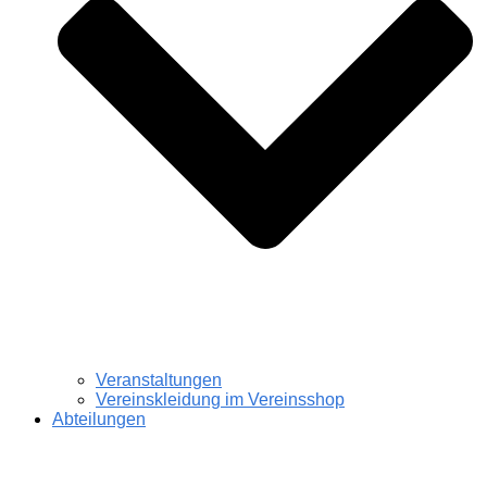
Veranstaltungen
Vereinskleidung im Vereinsshop
Abteilungen