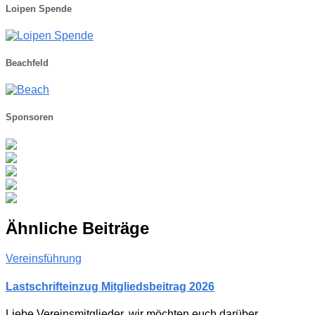
Loipen Spende
Beachfeld
Sponsoren
Ähnliche Beiträge
Vereinsführung
Lastschrifteinzug Mitgliedsbeitrag 2026
Liebe Vereinsmitglieder, wir möchten euch darüber