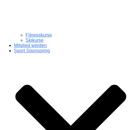
Fitnesskurse
Skikurse
Mitglied werden
Sport Sponsoring