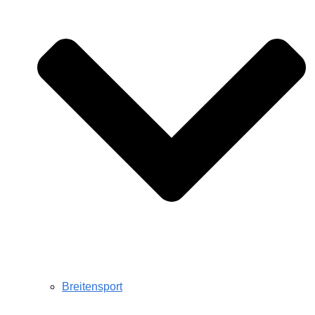
Breitensport