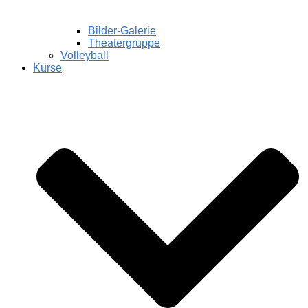
Bilder-Galerie
Theatergruppe
Volleyball
Kurse