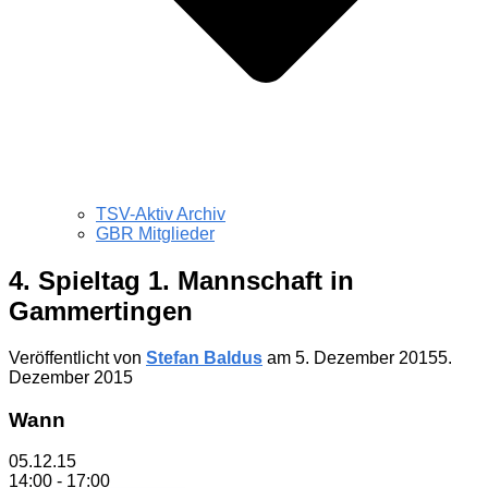
TSV-Aktiv Archiv
GBR Mitglieder
4. Spieltag 1. Mannschaft in
Gammertingen
Veröffentlicht von
Stefan Baldus
am
5. Dezember 2015
5.
Dezember 2015
Wann
05.12.15
14:00 - 17:00