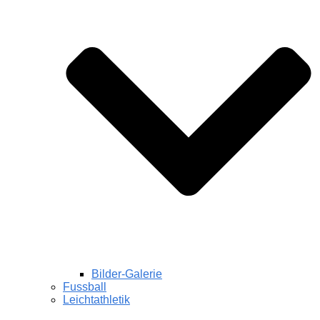
Bilder-Galerie
Fussball
Leichtathletik