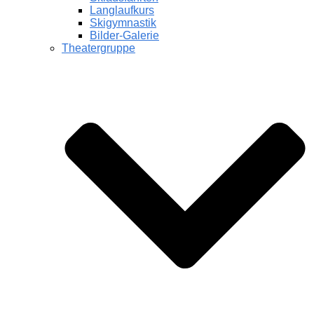
Langlaufkurs
Skigymnastik
Bilder-Galerie
Theatergruppe