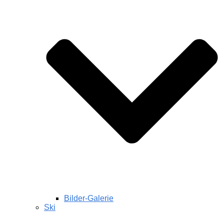
Bilder-Galerie
Ski