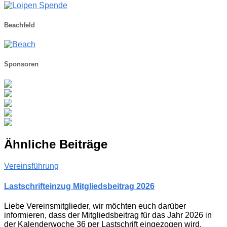
Beachfeld
Sponsoren
Ähnliche Beiträge
Vereinsführung
Lastschrifteinzug Mitgliedsbeitrag 2026
Liebe Vereinsmitglieder, wir möchten euch darüber
informieren, dass der Mitgliedsbeitrag für das Jahr 2026 in
der Kalenderwoche 36 per Lastschrift eingezogen wird.