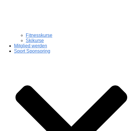
Fitnesskurse
Skikurse
Mitglied werden
Sport Sponsoring