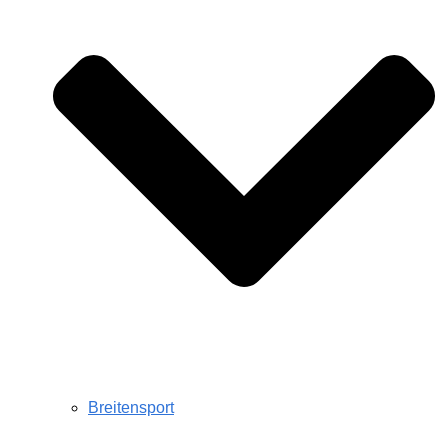
Breitensport