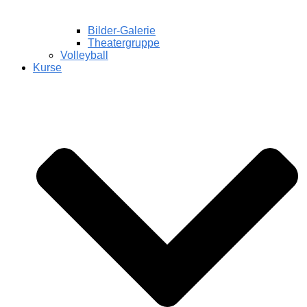
Bilder-Galerie
Theatergruppe
Volleyball
Kurse