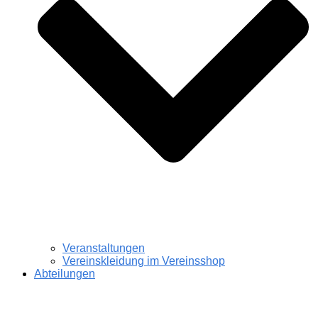
Veranstaltungen
Vereinskleidung im Vereinsshop
Abteilungen