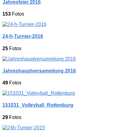
Jahresfeier 2016
153
Fotos
24-h-Turnier-2016
25
Fotos
Jahreshauptversammlung 2016
49
Fotos
151031_Volleyball_Rottenburg
29
Fotos