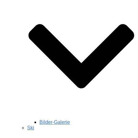
Bilder-Galerie
Ski