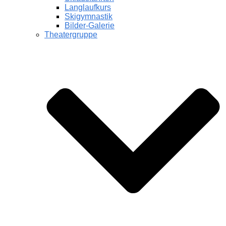
Langlaufkurs
Skigymnastik
Bilder-Galerie
Theatergruppe