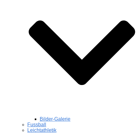
Bilder-Galerie
Fussball
Leichtathletik