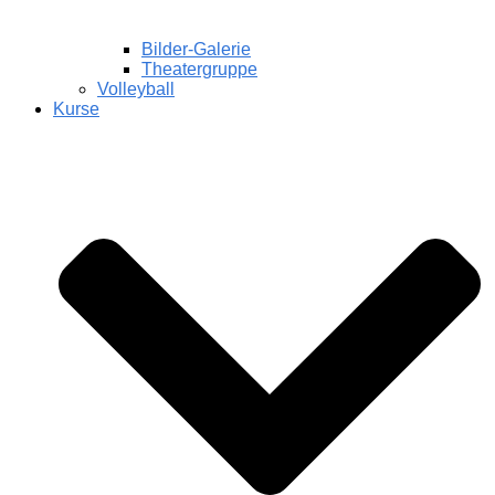
Bilder-Galerie
Theatergruppe
Volleyball
Kurse