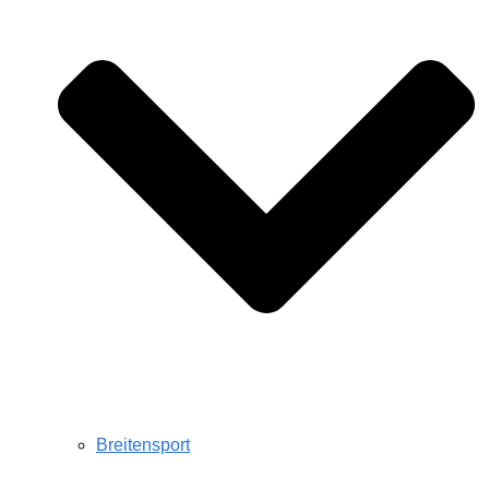
Breitensport