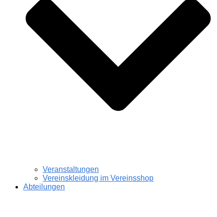
Veranstaltungen
Vereinskleidung im Vereinsshop
Abteilungen