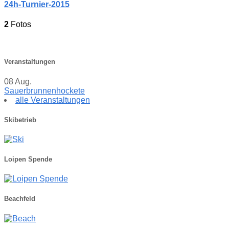
24h-Turnier-2015
2
Fotos
Veranstaltungen
08
Aug.
Sauerbrunnenhockete
alle Veranstaltungen
Skibetrieb
Loipen Spende
Beachfeld