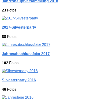
Jahreshauptversammlung 2018
23
Fotos
2017-Silvesterparty
88
Fotos
Jahresabschlussfeier 2017
102
Fotos
Silvesterparty 2016
46
Fotos