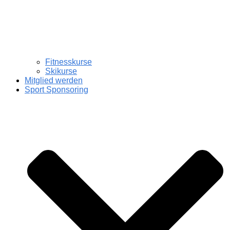
Fitnesskurse
Skikurse
Mitglied werden
Sport Sponsoring