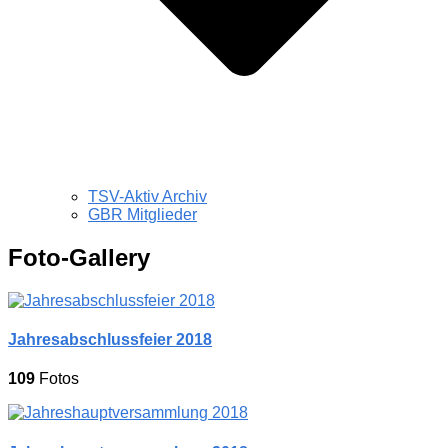
TSV-Aktiv Archiv
GBR Mitglieder
Foto-Gallery
Jahresabschlussfeier 2018
109
Fotos