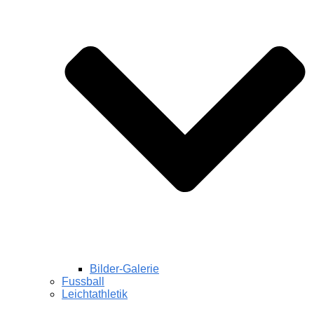
Bilder-Galerie
Fussball
Leichtathletik