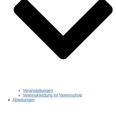
Veranstaltungen
Vereinskleidung im Vereinsshop
Abteilungen