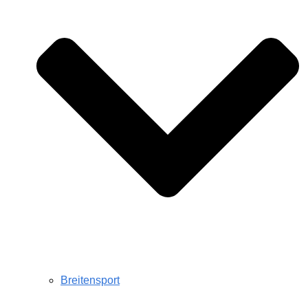
Breitensport