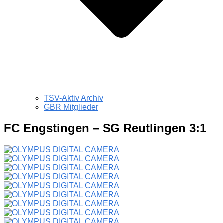
TSV-Aktiv Archiv
GBR Mitglieder
FC Engstingen – SG Reutlingen 3:1