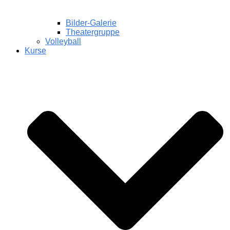
Bilder-Galerie
Theatergruppe
Volleyball
Kurse