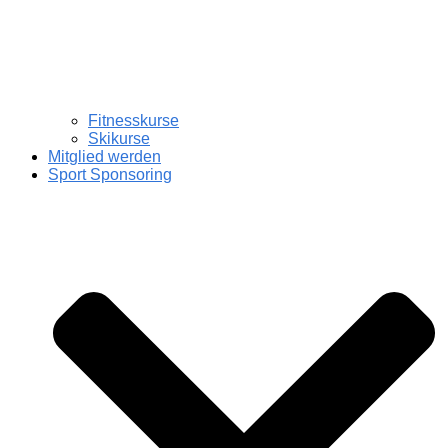
Fitnesskurse
Skikurse
Mitglied werden
Sport Sponsoring