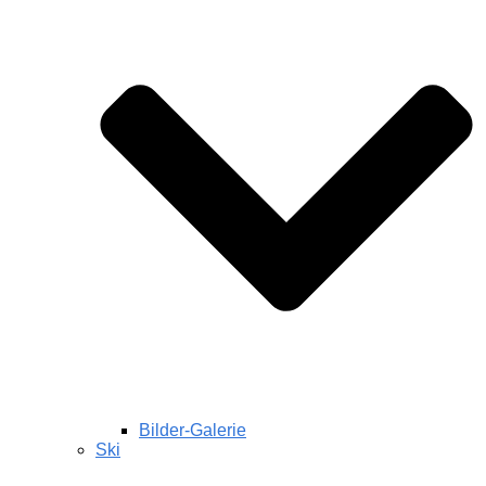
Bilder-Galerie
Ski