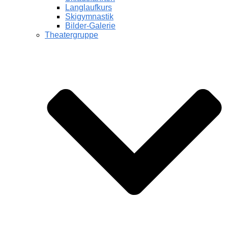
Langlaufkurs
Skigymnastik
Bilder-Galerie
Theatergruppe