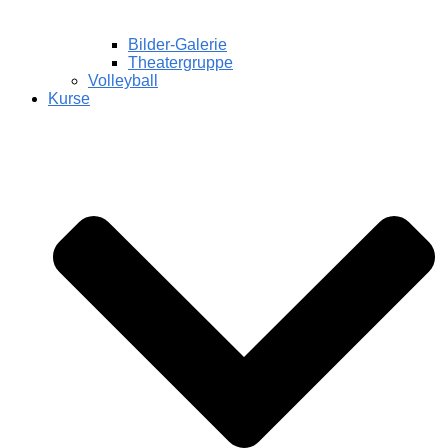
Bilder-Galerie
Theatergruppe
Volleyball
Kurse