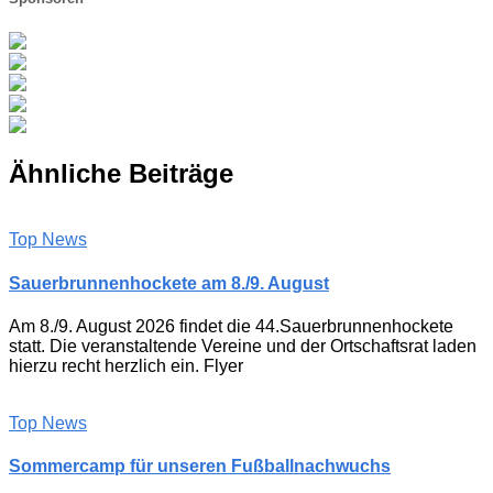
Ähnliche Beiträge
Top News
Sauerbrunnenhockete am 8./9. August
Am 8./9. August 2026 findet die 44.Sauerbrunnenhockete
statt. Die veranstaltende Vereine und der Ortschaftsrat laden
hierzu recht herzlich ein. Flyer
Top News
Sommercamp für unseren Fußballnachwuchs