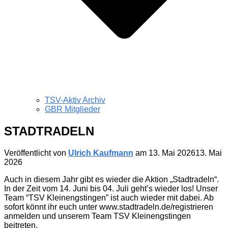
TSV-Aktiv Archiv
GBR Mitglieder
STADTRADELN
Veröffentlicht von
Ulrich Kaufmann
am
13. Mai 2026
13. Mai
2026
Auch in diesem Jahr gibt es wieder die Aktion „Stadtradeln“.
In der Zeit vom 14. Juni bis 04. Juli geht’s wieder los! Unser
Team “TSV Kleinengstingen” ist auch wieder mit dabei. Ab
sofort könnt ihr euch unter www.stadtradeln.de/registrieren
anmelden und unserem Team TSV Kleinengstingen
beitreten.