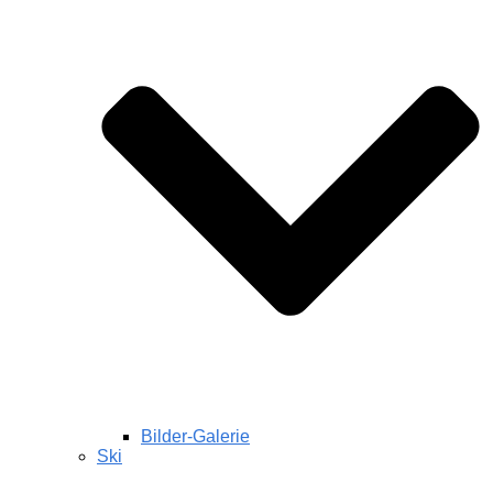
Bilder-Galerie
Ski