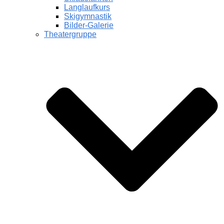
Langlaufkurs
Skigymnastik
Bilder-Galerie
Theatergruppe