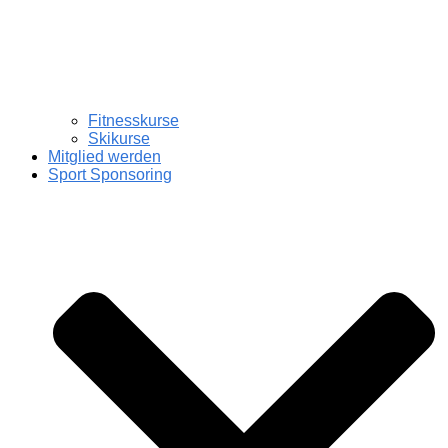
Fitnesskurse
Skikurse
Mitglied werden
Sport Sponsoring