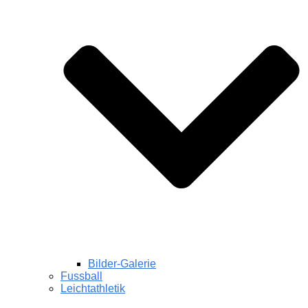
Bilder-Galerie
Fussball
Leichtathletik