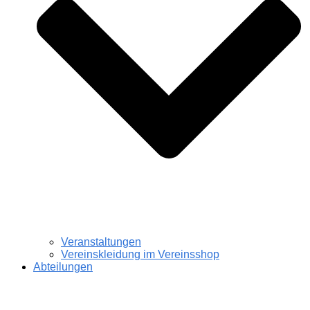
Veranstaltungen
Vereinskleidung im Vereinsshop
Abteilungen