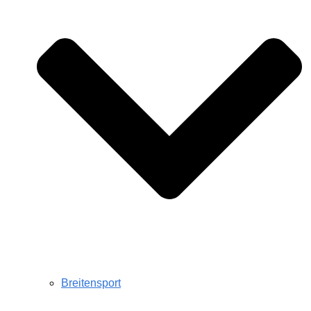
Breitensport