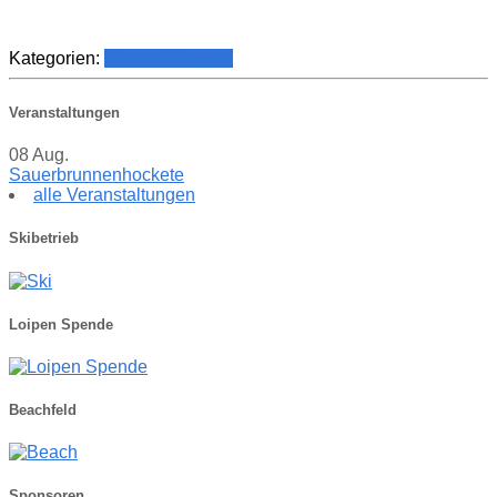
Kategorien:
Veranstaltungen
Veranstaltungen
08
Aug.
Sauerbrunnenhockete
alle Veranstaltungen
Skibetrieb
Loipen Spende
Beachfeld
Sponsoren