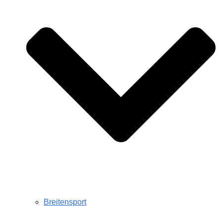
Breitensport