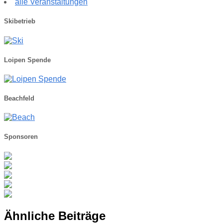
alle Veranstaltungen
Skibetrieb
Loipen Spende
Beachfeld
Sponsoren
Ähnliche Beiträge