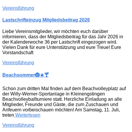
Vereinsführung
Lastschrifteinzug Mitgliedsbeitrag 2026
Liebe Vereinsmitglieder, wir möchten euch darüber
informieren, dass der Mitgliedsbeitrag für das Jahr 2026 in
der Kalenderwoche 36 per Lastschrift eingezogen wird.
Vielen Dank für eure Unterstützung und eure Treue! Eure
Vorstandschaft
Vereinsführung
Beachsommer🏐☀️🍸
Schon zum dritten Mal finden auf dem Beachvolleyplatz auf
der Willy-Werner-Sportanlage in Kleinengstingen
Beachvolleyballturniere statt. Herzliche Einladung an alle
Mitglieder, Freunde und Gäste, die zum Zuschauen und
Anfeuern vorbeischauen möchten! Am Samstag, 11. Juli,
treten
Weiterlesen
Vereinsführung