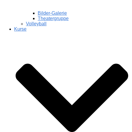
Bilder-Galerie
Theatergruppe
Volleyball
Kurse