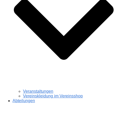
Veranstaltungen
Vereinskleidung im Vereinsshop
Abteilungen