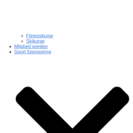
Fitnesskurse
Skikurse
Mitglied werden
Sport Sponsoring