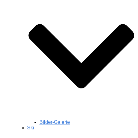
Bilder-Galerie
Ski