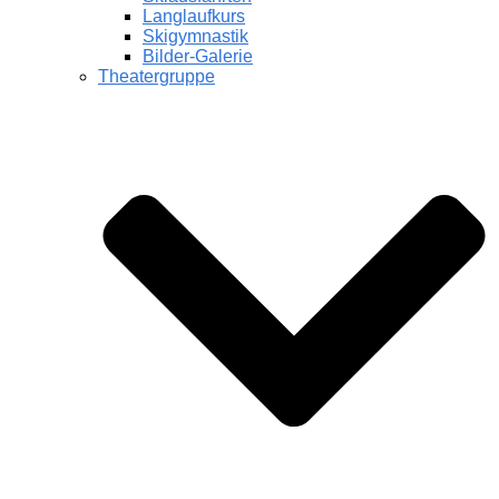
Langlaufkurs
Skigymnastik
Bilder-Galerie
Theatergruppe