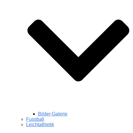
Bilder-Galerie
Fussball
Leichtathletik