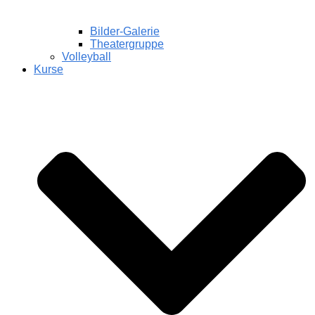
Bilder-Galerie
Theatergruppe
Volleyball
Kurse