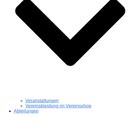
Veranstaltungen
Vereinskleidung im Vereinsshop
Abteilungen