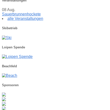
Veranstaltungen
08
Aug.
Sauerbrunnenhockete
alle Veranstaltungen
Skibetrieb
Loipen Spende
Beachfeld
Sponsoren