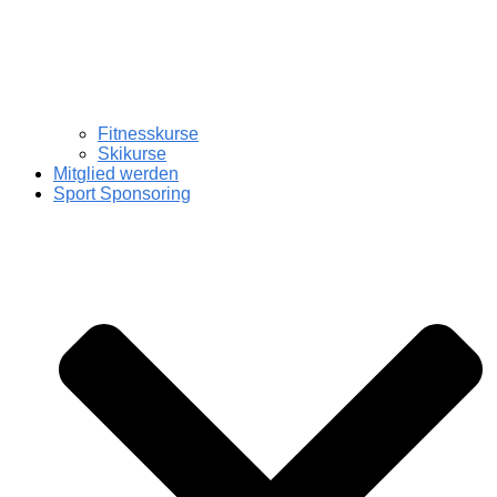
Fitnesskurse
Skikurse
Mitglied werden
Sport Sponsoring