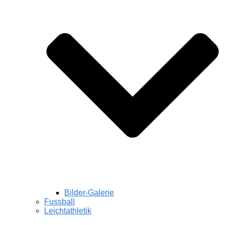
Bilder-Galerie
Fussball
Leichtathletik