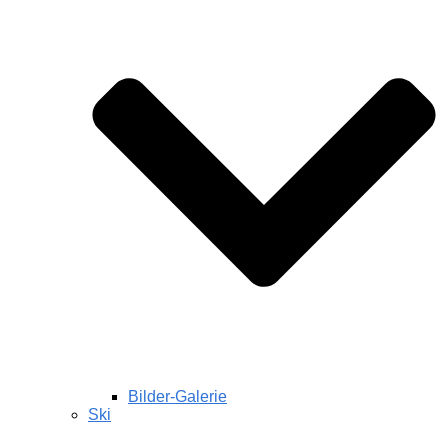
Bilder-Galerie
Ski