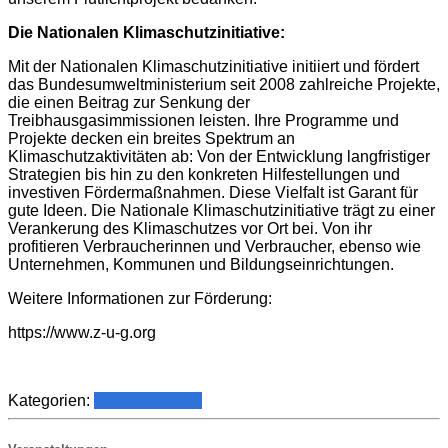
Die Nationalen Klimaschutzinitiative:
Mit der Nationalen Klimaschutzinitiative initiiert und fördert
das Bundesumweltministerium seit 2008 zahlreiche Projekte,
die einen Beitrag zur Senkung der
Treibhausgasimmissionen leisten. Ihre Programme und
Projekte decken ein breites Spektrum an
Klimaschutzaktivitäten ab: Von der Entwicklung langfristiger
Strategien bis hin zu den konkreten Hilfestellungen und
investiven Fördermaßnahmen. Diese Vielfalt ist Garant für
gute Ideen. Die Nationale Klimaschutzinitiative trägt zu einer
Verankerung des Klimaschutzes vor Ort bei. Von ihr
profitieren Verbraucherinnen und Verbraucher, ebenso wie
Unternehmen, Kommunen und Bildungseinrichtungen.
Weitere Informationen zur Förderung:
https://www.z-u-g.org
Kategorien:
Vereinsführung