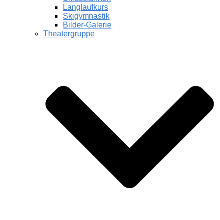
Langlaufkurs
Skigymnastik
Bilder-Galerie
Theatergruppe