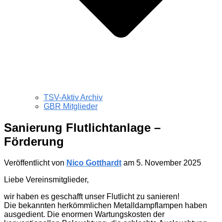
TSV-Aktiv Archiv
GBR Mitglieder
Sanierung Flutlichtanlage –
Förderung
Veröffentlicht von
Nico Gotthardt
am
5. November 2025
Liebe Vereinsmitglieder,
wir haben es geschafft unser Flutlicht zu sanieren!
Die bekannten herkömmlichen Metalldampflampen haben
ausgedient. Die enormen Wartungskosten der