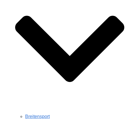
Breitensport