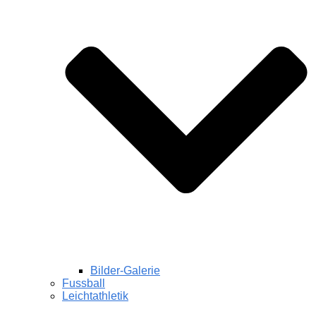
Bilder-Galerie
Fussball
Leichtathletik