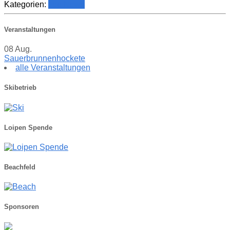
Kategorien:
Top News
Veranstaltungen
08
Aug.
Sauerbrunnenhockete
alle Veranstaltungen
Skibetrieb
Loipen Spende
Beachfeld
Sponsoren