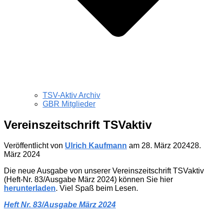
TSV-Aktiv Archiv
GBR Mitglieder
Vereinszeitschrift TSVaktiv
Veröffentlicht von
Ulrich Kaufmann
am
28. März 2024
28.
März 2024
Die neue Ausgabe von unserer Vereinszeitschrift TSVaktiv
(Heft-Nr. 83/Ausgabe März 2024) können Sie hier
herunterladen
. Viel Spaß beim Lesen.
Heft Nr. 83/Ausgabe März 2024