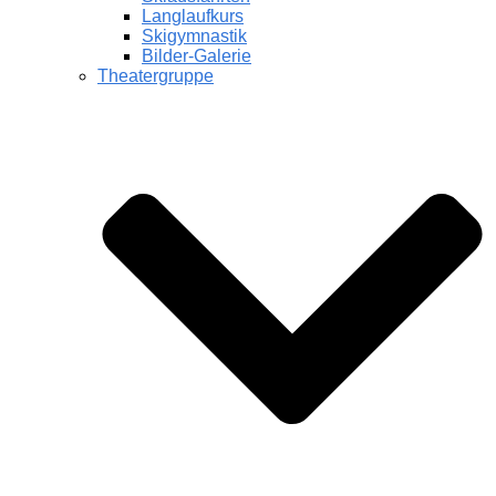
Langlaufkurs
Skigymnastik
Bilder-Galerie
Theatergruppe