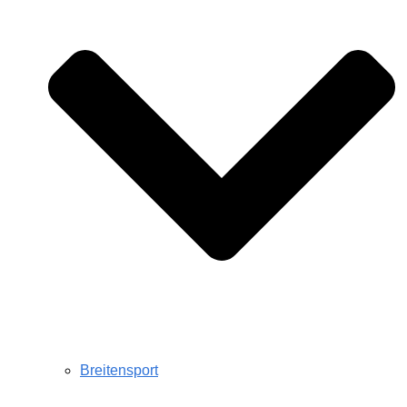
Breitensport