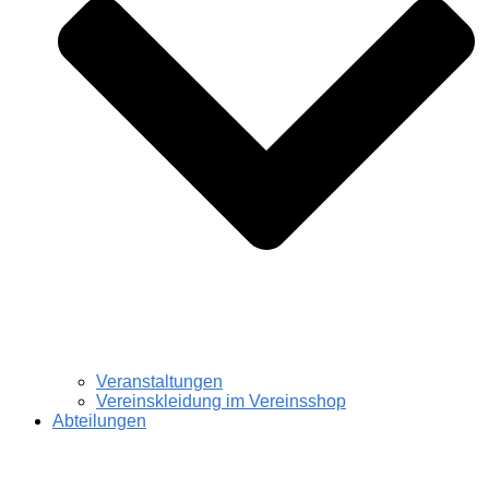
Veranstaltungen
Vereinskleidung im Vereinsshop
Abteilungen