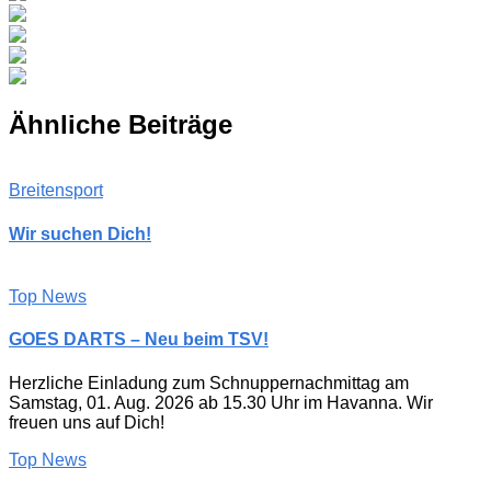
Ähnliche Beiträge
Breitensport
Wir suchen Dich!
Top News
GOES DARTS – Neu beim TSV!
Herzliche Einladung zum Schnuppernachmittag am
Samstag, 01. Aug. 2026 ab 15.30 Uhr im Havanna. Wir
freuen uns auf Dich!
Top News