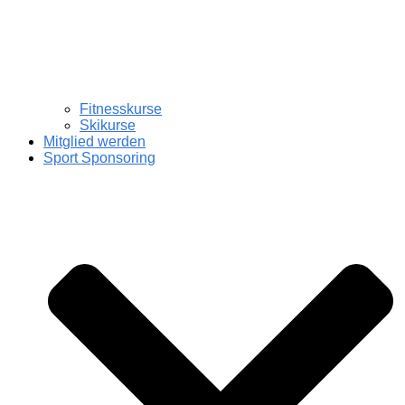
Fitnesskurse
Skikurse
Mitglied werden
Sport Sponsoring