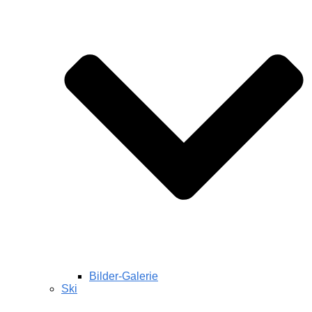
Bilder-Galerie
Ski