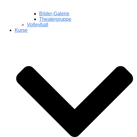
Bilder-Galerie
Theatergruppe
Volleyball
Kurse