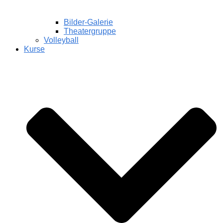
Bilder-Galerie
Theatergruppe
Volleyball
Kurse