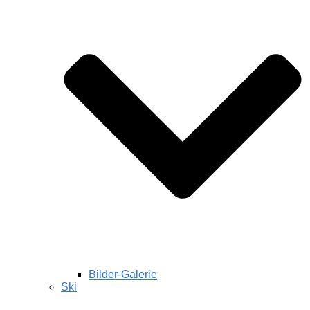
Bilder-Galerie
Ski