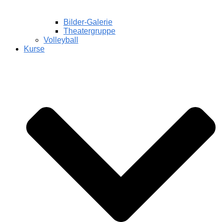
Bilder-Galerie
Theatergruppe
Volleyball
Kurse