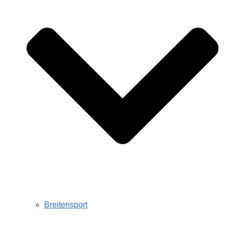
Breitensport