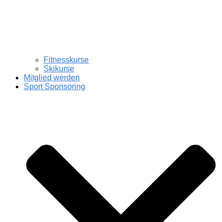
Fitnesskurse
Skikurse
Mitglied werden
Sport Sponsoring