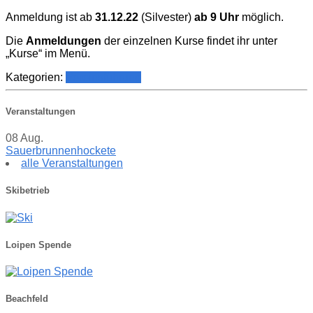
Anmeldung ist ab
31.12.22
(Silvester)
ab 9 Uhr
möglich.
Die
Anmeldungen
der einzelnen Kurse findet ihr unter
„Kurse“ im Menü.
Kategorien:
Vereinsführung
Veranstaltungen
08
Aug.
Sauerbrunnenhockete
alle Veranstaltungen
Skibetrieb
Loipen Spende
Beachfeld