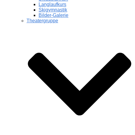
Langlaufkurs
Skigymnastik
Bilder-Galerie
Theatergruppe