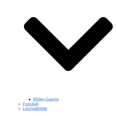
Bilder-Galerie
Fussball
Leichtathletik