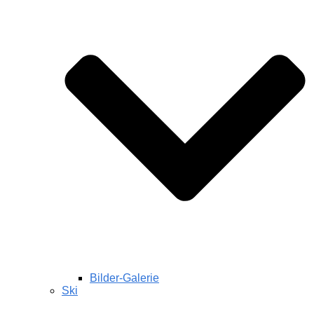
Bilder-Galerie
Ski