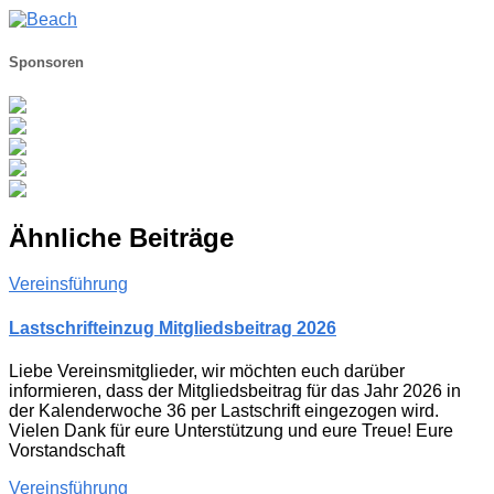
Sponsoren
Ähnliche Beiträge
Vereinsführung
Lastschrifteinzug Mitgliedsbeitrag 2026
Liebe Vereinsmitglieder, wir möchten euch darüber
informieren, dass der Mitgliedsbeitrag für das Jahr 2026 in
der Kalenderwoche 36 per Lastschrift eingezogen wird.
Vielen Dank für eure Unterstützung und eure Treue! Eure
Vorstandschaft
Vereinsführung