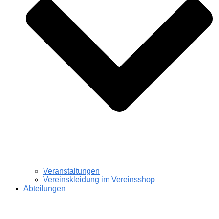
Veranstaltungen
Vereinskleidung im Vereinsshop
Abteilungen