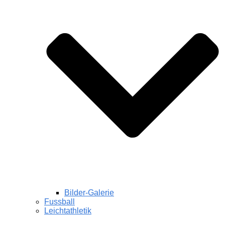
Bilder-Galerie
Fussball
Leichtathletik