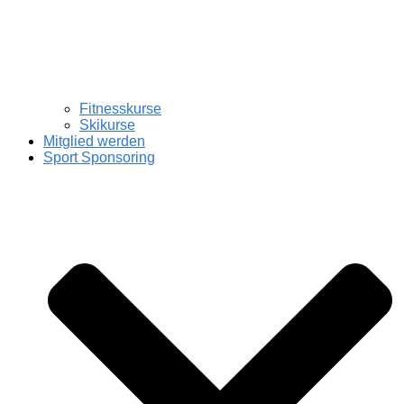
Fitnesskurse
Skikurse
Mitglied werden
Sport Sponsoring