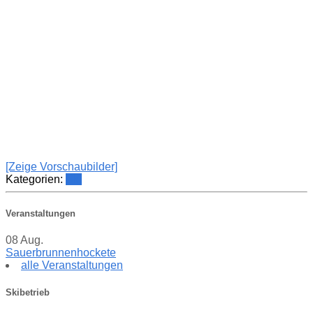
[Zeige Vorschaubilder]
Kategorien:
Ski
Veranstaltungen
08
Aug.
Sauerbrunnenhockete
alle Veranstaltungen
Skibetrieb