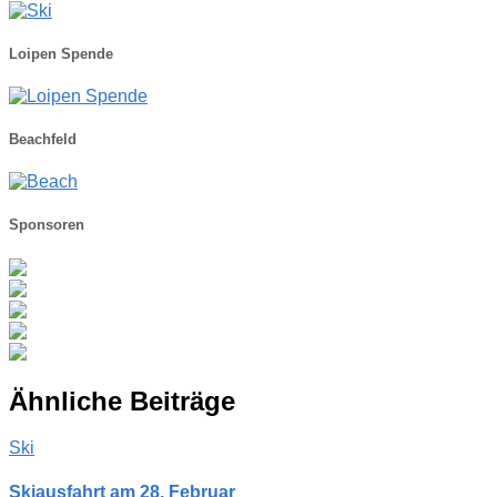
Loipen Spende
Beachfeld
Sponsoren
Ähnliche Beiträge
Ski
Skiausfahrt am 28. Februar