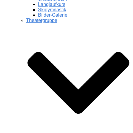
Langlaufkurs
Skigymnastik
Bilder-Galerie
Theatergruppe