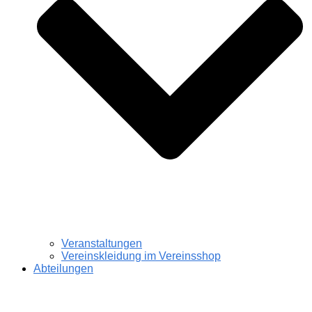
Veranstaltungen
Vereinskleidung im Vereinsshop
Abteilungen