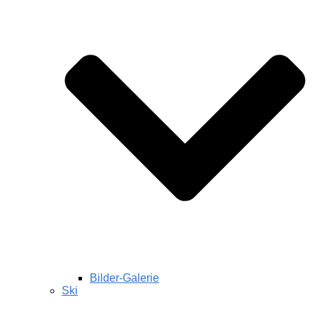
Bilder-Galerie
Ski