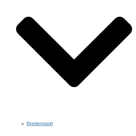
Breitensport