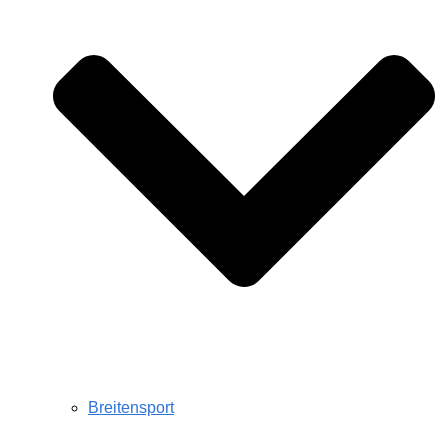
Breitensport