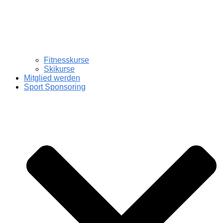
Fitnesskurse
Skikurse
Mitglied werden
Sport Sponsoring