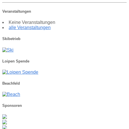
Veranstaltungen
Keine Veranstaltungen
alle Veranstaltungen
Skibetrieb
Loipen Spende
Beachfeld
Sponsoren