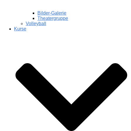
Bilder-Galerie
Theatergruppe
Volleyball
Kurse