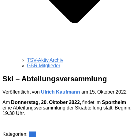
TSV-Aktiv Archiv
GBR Mitglieder
Ski – Abteilungsversammlung
Veröffentlicht von
Ulrich Kaufmann
am
15. Oktober 2022
Am
Donnerstag, 20. Oktober 2022,
findet im
Sportheim
eine Abteilungsversammlung der Skiabteilung statt. Beginn:
19.30 Uhr.
Kategorien:
Ski