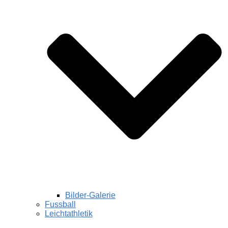
Bilder-Galerie
Fussball
Leichtathletik