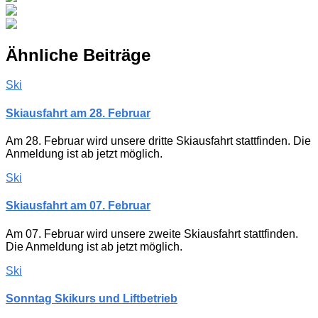
Ähnliche Beiträge
Ski
Skiausfahrt am 28. Februar
Am 28. Februar wird unsere dritte Skiausfahrt stattfinden. Die
Anmeldung ist ab jetzt möglich.
Ski
Skiausfahrt am 07. Februar
Am 07. Februar wird unsere zweite Skiausfahrt stattfinden.
Die Anmeldung ist ab jetzt möglich.
Ski
Sonntag Skikurs und Liftbetrieb