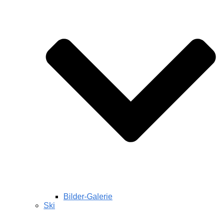
Bilder-Galerie
Ski