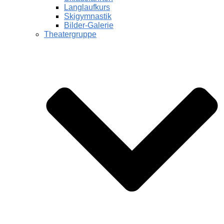
Langlaufkurs
Skigymnastik
Bilder-Galerie
Theatergruppe