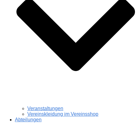
Veranstaltungen
Vereinskleidung im Vereinsshop
Abteilungen