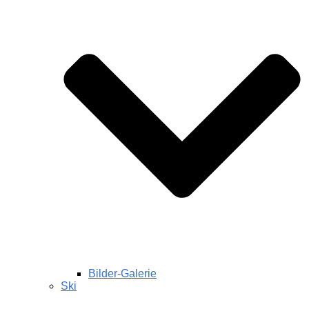
Bilder-Galerie
Ski