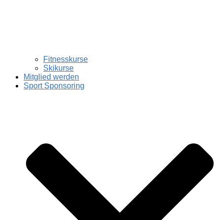
Fitnesskurse
Skikurse
Mitglied werden
Sport Sponsoring