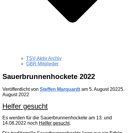
TSV-Aktiv Archiv
GBR Mitglieder
Sauerbrunnenhockete 2022
Veröffentlicht von
Steffen Marquardt
am
5. August 2022
5.
August 2022
Helfer gesucht
Es werden für die Sauerbrunnenhockete am 13. und
14.08.2022 noch
Helfer gesucht
.