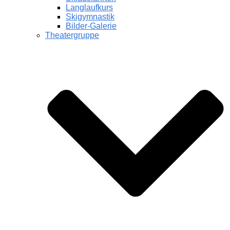
Langlaufkurs
Skigymnastik
Bilder-Galerie
Theatergruppe