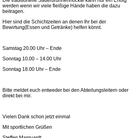
Die traditionelle Sauerbrunnenhockte kann nur ein Erfolg
werden wenn wir viele fleißige Hände haben die dazu
beitragen.
Hier sind die Schichtzeiten an denen Ihr bei der
Bewirtung(Essen und Getränke) helfen könnt.
Samstag 20.00 Uhr – Ende
Sonntag 10.00 – 14.00 Uhr
Sonntag 18.00 Uhr – Ende
Bitte meldet euch entweder bei den Abteilungsleitern oder
direkt bei mir.
Vielen Dank schon jetzt einmal
Mit sportlichen Grüßen
Steffen Marquardt