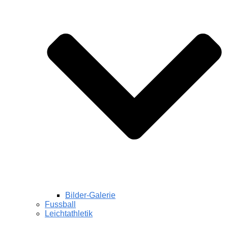
Bilder-Galerie
Fussball
Leichtathletik