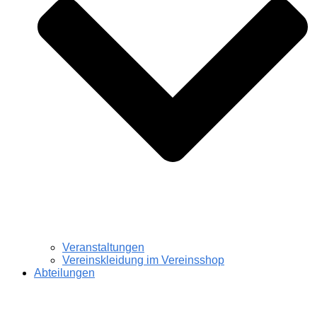
Veranstaltungen
Vereinskleidung im Vereinsshop
Abteilungen