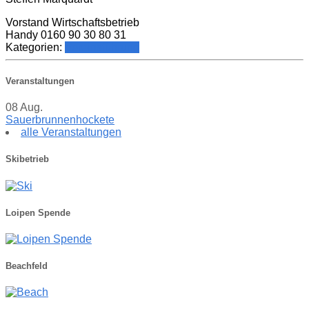
Vorstand Wirtschaftsbetrieb
Handy 0160 90 30 80 31
Kategorien:
Vereinsführung
Veranstaltungen
08
Aug.
Sauerbrunnenhockete
alle Veranstaltungen
Skibetrieb
Loipen Spende
Beachfeld