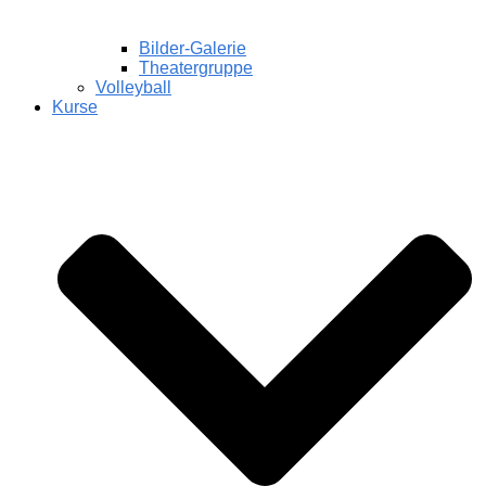
Bilder-Galerie
Theatergruppe
Volleyball
Kurse