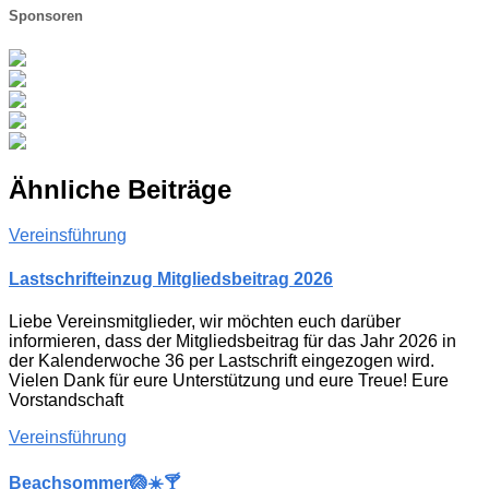
Sponsoren
Ähnliche Beiträge
Vereinsführung
Lastschrifteinzug Mitgliedsbeitrag 2026
Liebe Vereinsmitglieder, wir möchten euch darüber
informieren, dass der Mitgliedsbeitrag für das Jahr 2026 in
der Kalenderwoche 36 per Lastschrift eingezogen wird.
Vielen Dank für eure Unterstützung und eure Treue! Eure
Vorstandschaft
Vereinsführung
Beachsommer🏐☀️🍸