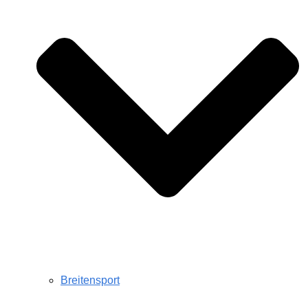
Breitensport