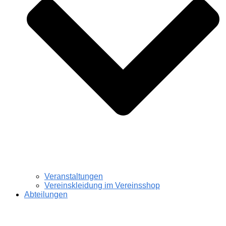
Veranstaltungen
Vereinskleidung im Vereinsshop
Abteilungen