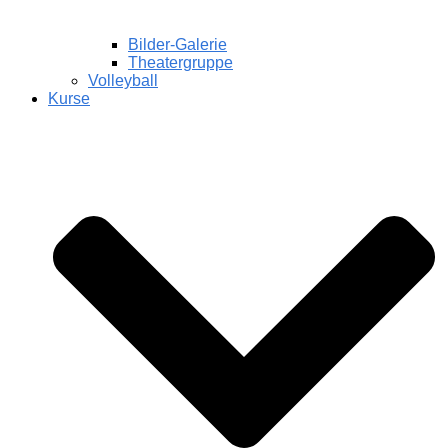
Bilder-Galerie
Theatergruppe
Volleyball
Kurse