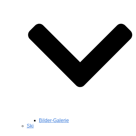
Bilder-Galerie
Ski