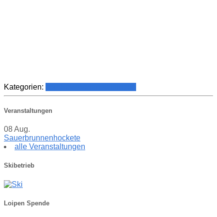
Kategorien:
Top News
Veranstaltungen
Veranstaltungen
08
Aug.
Sauerbrunnenhockete
alle Veranstaltungen
Skibetrieb
Loipen Spende