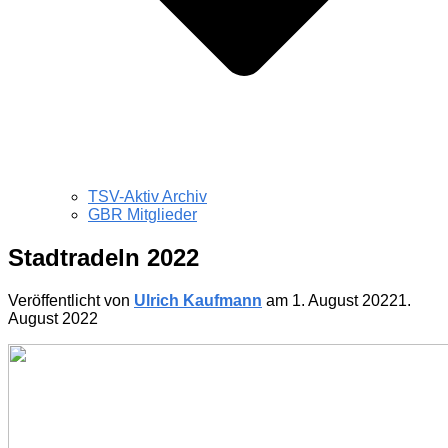
TSV-Aktiv Archiv
GBR Mitglieder
Stadtradeln 2022
Veröffentlicht von
Ulrich Kaufmann
am
1. August 2022
1.
August 2022