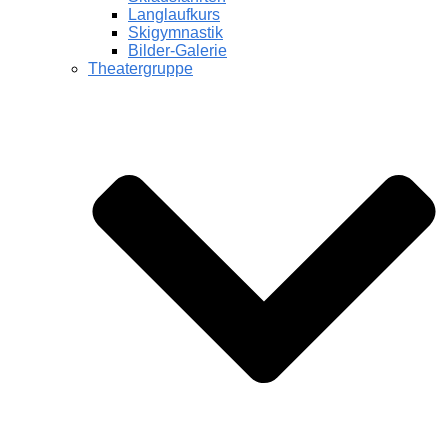
Langlaufkurs
Skigymnastik
Bilder-Galerie
Theatergruppe