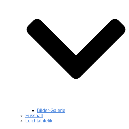
Bilder-Galerie
Fussball
Leichtathletik