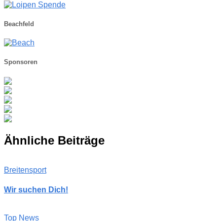
Beachfeld
Sponsoren
Ähnliche Beiträge
Breitensport
Wir suchen Dich!
Top News