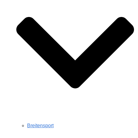
Breitensport