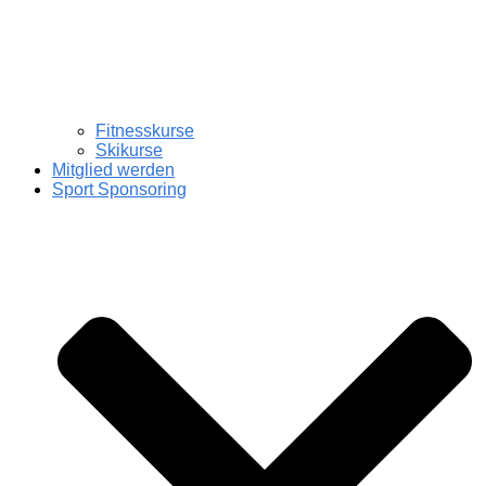
Fitnesskurse
Skikurse
Mitglied werden
Sport Sponsoring