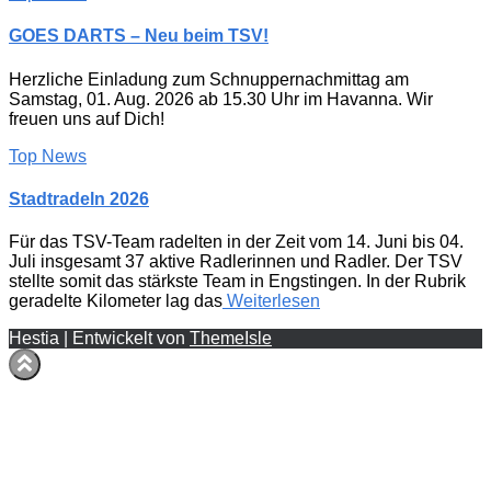
GOES DARTS – Neu beim TSV!
Herzliche Einladung zum Schnuppernachmittag am
Samstag, 01. Aug. 2026 ab 15.30 Uhr im Havanna. Wir
freuen uns auf Dich!
Top News
Stadtradeln 2026
Für das TSV-Team radelten in der Zeit vom 14. Juni bis 04.
Juli insgesamt 37 aktive Radlerinnen und Radler. Der TSV
stellte somit das stärkste Team in Engstingen. In der Rubrik
geradelte Kilometer lag das
Weiterlesen
Hestia | Entwickelt von
ThemeIsle