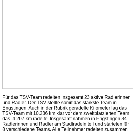
Für das TSV-Team radelten insgesamt 23 aktive Radlerinnen
und Radler. Der TSV stellte somit das stärkste Team in
Engstingen. Auch in der Rubrik geradelte Kilometer lag das
TSV-Team mit 10.236 km klar vor dem zweitplatzierten Team
das 4.207 km radelte. Insgesamt nahmen in Engstingen 84
Radlerinnen und Radler am Stadtradeln teil und starteten für
8 verschiedene Teams. Alle Teilnehmer radelten zusammen