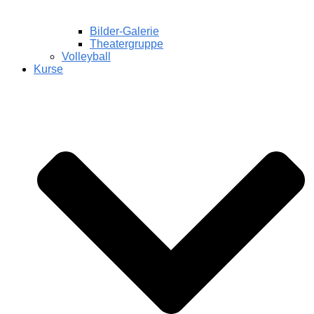
Bilder-Galerie
Theatergruppe
Volleyball
Kurse