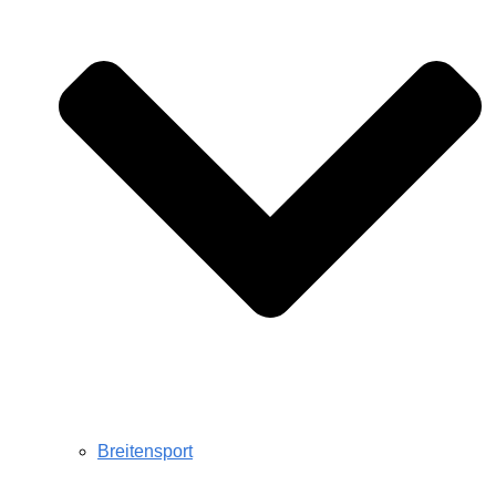
Breitensport