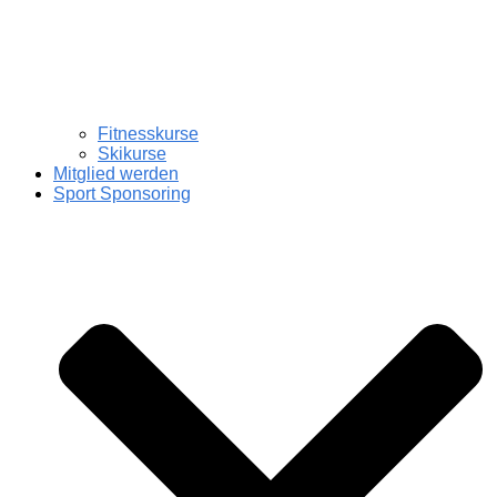
Fitnesskurse
Skikurse
Mitglied werden
Sport Sponsoring