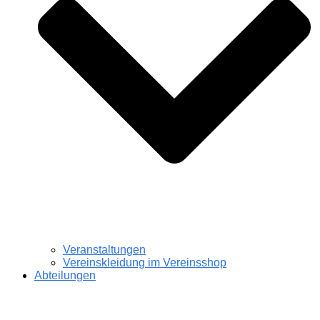
Veranstaltungen
Vereinskleidung im Vereinsshop
Abteilungen