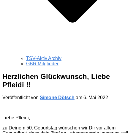
TSV-Aktiv Archiv
GBR Mitglieder
Herzlichen Glückwunsch, Liebe
Pfleidi !!
Veröffentlicht von
Simone Dötsch
am
6. Mai 2022
Liebe Pfleidi,
zu Deinem 50. Geburtstag wünschen wir Dir vor allem