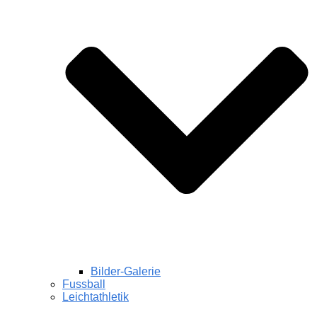
Bilder-Galerie
Fussball
Leichtathletik