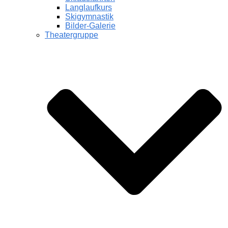
Langlaufkurs
Skigymnastik
Bilder-Galerie
Theatergruppe