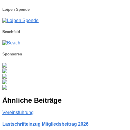
Loipen Spende
Beachfeld
Sponsoren
Ähnliche Beiträge
Vereinsführung
Lastschrifteinzug Mitgliedsbeitrag 2026