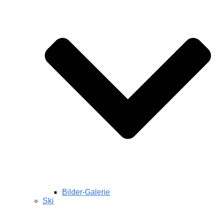
Bilder-Galerie
Ski