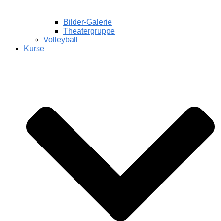
Bilder-Galerie
Theatergruppe
Volleyball
Kurse