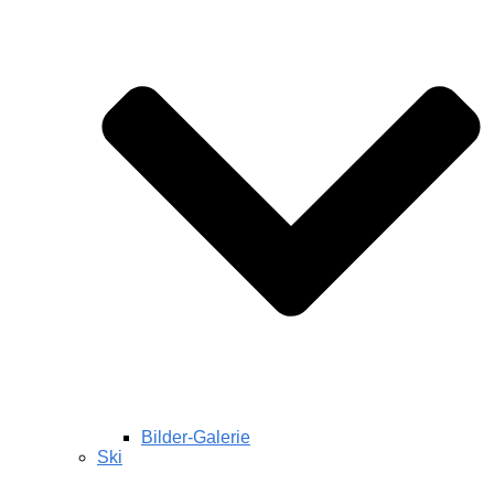
Bilder-Galerie
Ski