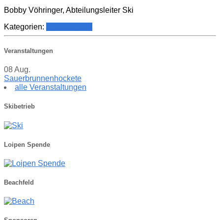
Bobby Vöhringer, Abteilungsleiter Ski
Kategorien:
Ski
Top News
Veranstaltungen
08
Aug.
Sauerbrunnenhockete
alle Veranstaltungen
Skibetrieb
Loipen Spende
Beachfeld