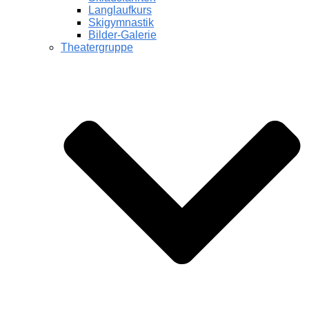
Langlaufkurs
Skigymnastik
Bilder-Galerie
Theatergruppe