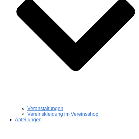
Veranstaltungen
Vereinskleidung im Vereinsshop
Abteilungen