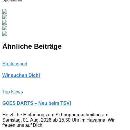
Sponsoren
Ähnliche Beiträge
Breitensport
Wir suchen Dich!
Top News
GOES DARTS – Neu beim TSV!
Herzliche Einladung zum Schnuppernachmittag am
Samstag, 01. Aug. 2026 ab 15.30 Uhr im Havanna. Wir
freuen uns auf Dich!