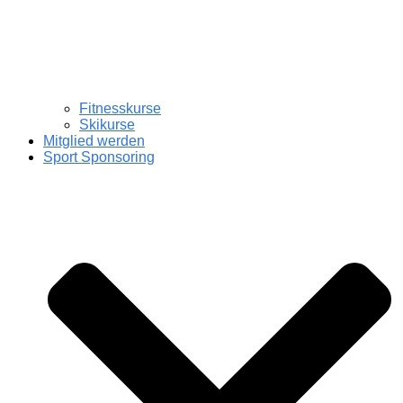
Fitnesskurse
Skikurse
Mitglied werden
Sport Sponsoring