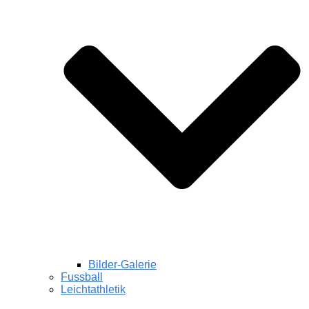
Bilder-Galerie
Fussball
Leichtathletik