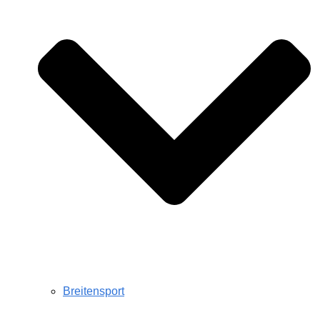
Breitensport