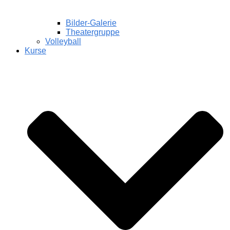
Bilder-Galerie
Theatergruppe
Volleyball
Kurse