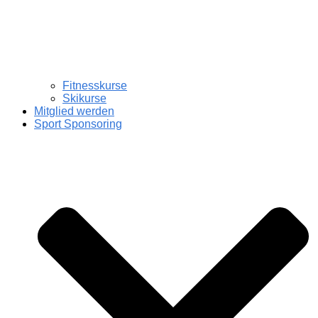
Fitnesskurse
Skikurse
Mitglied werden
Sport Sponsoring