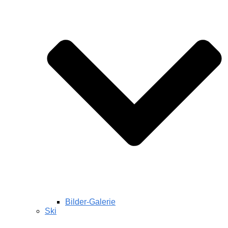
Bilder-Galerie
Ski