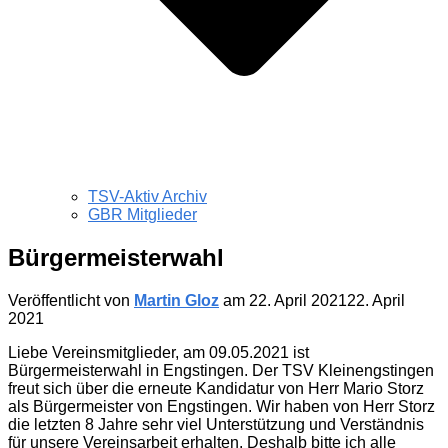
TSV-Aktiv Archiv
GBR Mitglieder
Bürgermeisterwahl
Veröffentlicht von
Martin Gloz
am
22. April 2021
22. April
2021
Liebe Vereinsmitglieder, am 09.05.2021 ist
Bürgermeisterwahl in Engstingen. Der TSV Kleinengstingen
freut sich über die erneute Kandidatur von Herr Mario Storz
als Bürgermeister von Engstingen. Wir haben von Herr Storz
die letzten 8 Jahre sehr viel Unterstützung und Verständnis
für unsere Vereinsarbeit erhalten. Deshalb bitte ich alle