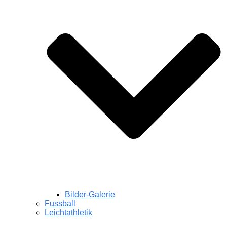
Bilder-Galerie
Fussball
Leichtathletik