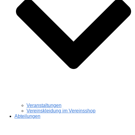
Veranstaltungen
Vereinskleidung im Vereinsshop
Abteilungen