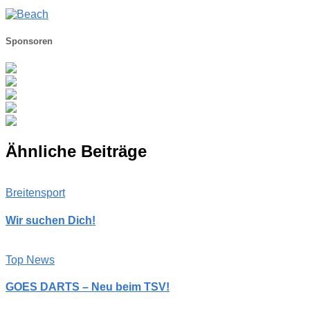
Sponsoren
Ähnliche Beiträge
Breitensport
Wir suchen Dich!
Top News
GOES DARTS – Neu beim TSV!