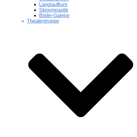
Langlaufkurs
Skigymnastik
Bilder-Galerie
Theatergruppe