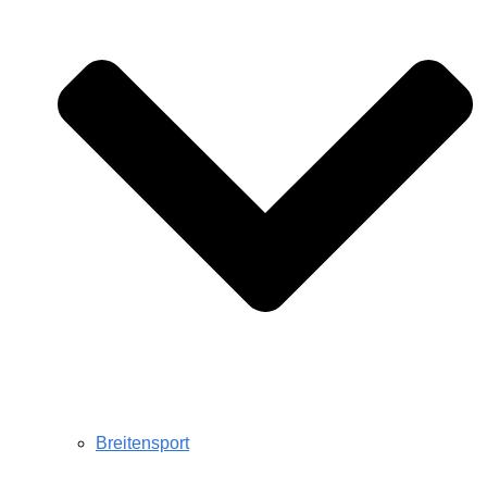
Breitensport