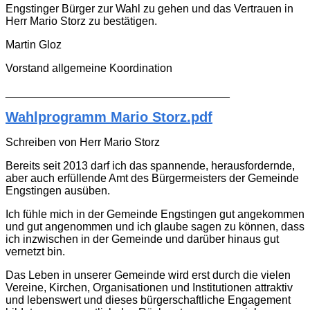
Engstinger Bürger zur Wahl zu gehen und das Vertrauen in
Herr Mario Storz zu bestätigen.
Martin Gloz
Vorstand allgemeine Koordination
____________________________________
Wahlprogramm Mario Storz.pdf
Schreiben von Herr Mario Storz
Bereits seit 2013 darf ich das spannende, herausfordernde,
aber auch erfüllende Amt des Bürgermeisters der Gemeinde
Engstingen ausüben.
Ich fühle mich in der Gemeinde Engstingen gut angekommen
und gut angenommen und ich glaube sagen zu können, dass
ich inzwischen in der Gemeinde und darüber hinaus gut
vernetzt bin.
Das Leben in unserer Gemeinde wird erst durch die vielen
Vereine, Kirchen, Organisationen und Institutionen attraktiv
und lebenswert und dieses bürgerschaftliche Engagement