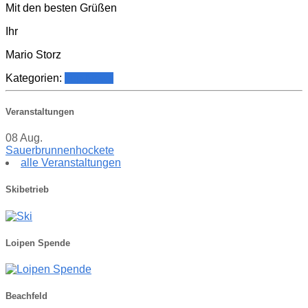
Mit den besten Grüßen
Ihr
Mario Storz
Kategorien:
Top News
Veranstaltungen
08
Aug.
Sauerbrunnenhockete
alle Veranstaltungen
Skibetrieb
Loipen Spende
Beachfeld