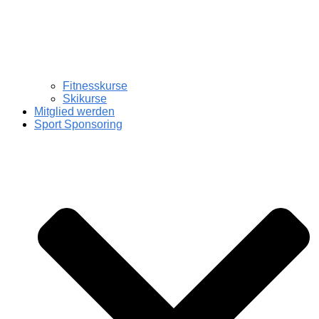
Fitnesskurse
Skikurse
Mitglied werden
Sport Sponsoring