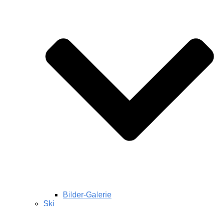
Bilder-Galerie
Ski