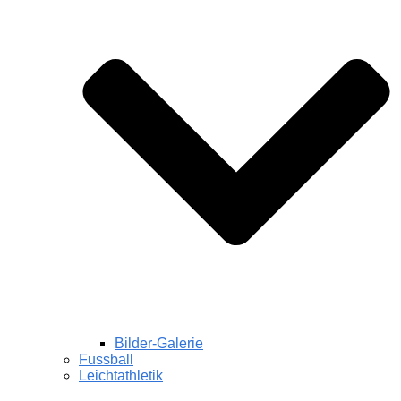
Bilder-Galerie
Fussball
Leichtathletik