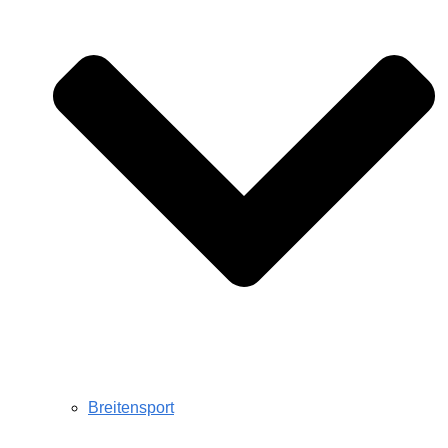
Breitensport