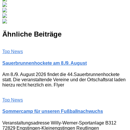
Ähnliche Beiträge
Top News
Sauerbrunnenhockete am 8./9. August
Am 8./9. August 2026 findet die 44.Sauerbrunnenhockete
statt. Die veranstaltende Vereine und der Ortschaftsrat laden
hierzu recht herzlich ein. Flyer
Top News
Sommercamp für unseren Fußballnachwuchs
Veranstaltungsadresse Willy-Werner-Sportanlage B312
72829 Engstingen-Kleinengstingen Reutlingen