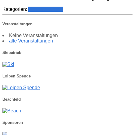
Kategorien:
Veranstaltungen
Veranstaltungen
Keine Veranstaltungen
alle Veranstaltungen
Skibetrieb
Loipen Spende
Beachfeld
Sponsoren