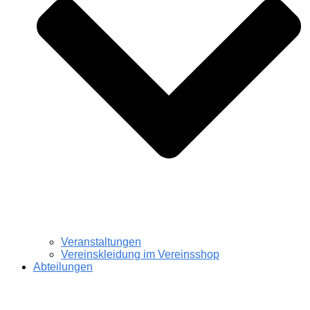
Veranstaltungen
Vereinskleidung im Vereinsshop
Abteilungen