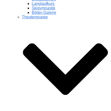
Langlaufkurs
Skigymnastik
Bilder-Galerie
Theatergruppe