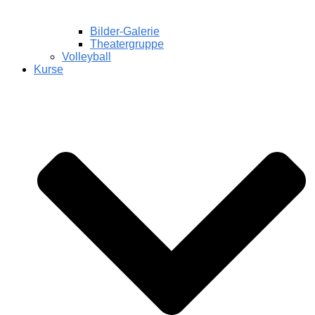
Bilder-Galerie
Theatergruppe
Volleyball
Kurse