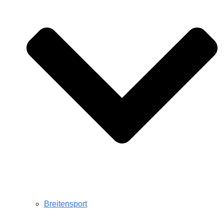
Breitensport