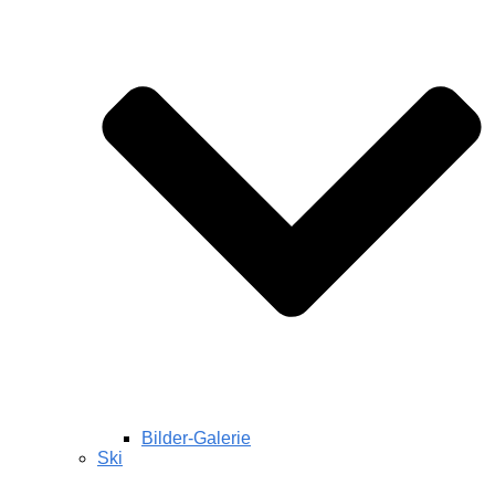
Bilder-Galerie
Ski