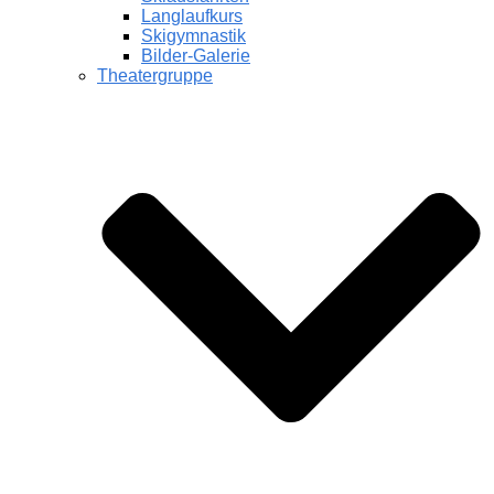
Langlaufkurs
Skigymnastik
Bilder-Galerie
Theatergruppe