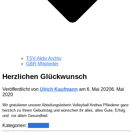
TSV-Aktiv Archiv
GBR Mitglieder
Herzlichen Glückwunsch
Veröffentlicht von
Ulrich Kaufmann
am
6. Mai 2020
6. Mai
2020
Wir gratulieren unserer Abteilungsleiterin Volleyball Andrea Pfleiderer
ganz
herzlich zu Ihrem Geburtstag und wünschen ihr alles, alles Gute, Erfolg
und vor allem Gesundheit.
Kategorien:
Top News