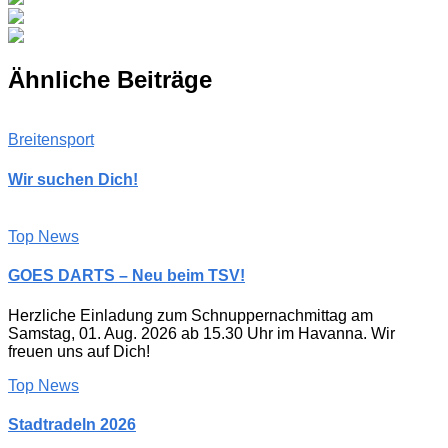
Ähnliche Beiträge
Breitensport
Wir suchen Dich!
Top News
GOES DARTS – Neu beim TSV!
Herzliche Einladung zum Schnuppernachmittag am
Samstag, 01. Aug. 2026 ab 15.30 Uhr im Havanna. Wir
freuen uns auf Dich!
Top News
Stadtradeln 2026