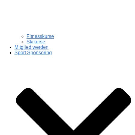
Fitnesskurse
Skikurse
Mitglied werden
Sport Sponsoring