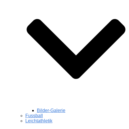
Bilder-Galerie
Fussball
Leichtathletik