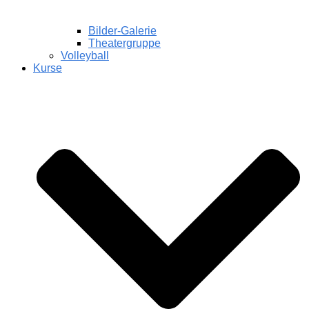
Bilder-Galerie
Theatergruppe
Volleyball
Kurse