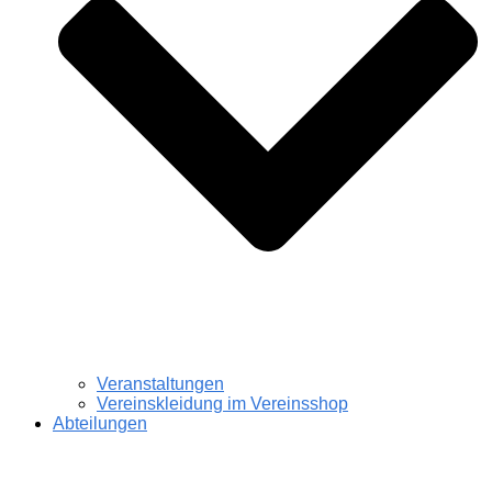
Veranstaltungen
Vereinskleidung im Vereinsshop
Abteilungen