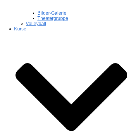
Bilder-Galerie
Theatergruppe
Volleyball
Kurse