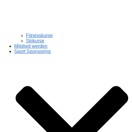
Fitnesskurse
Skikurse
Mitglied werden
Sport Sponsoring