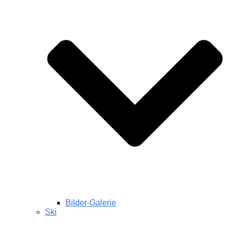
Bilder-Galerie
Ski