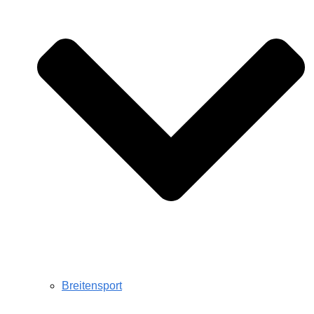
Breitensport