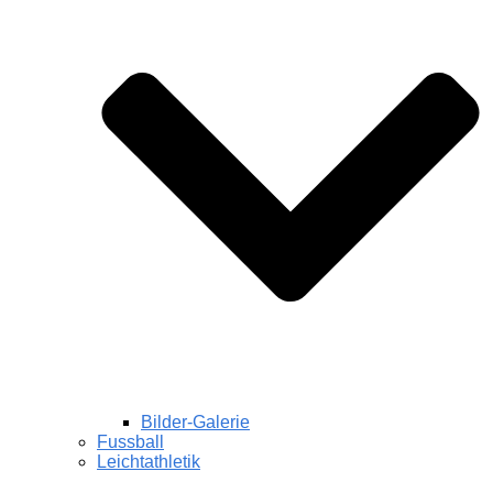
Bilder-Galerie
Fussball
Leichtathletik