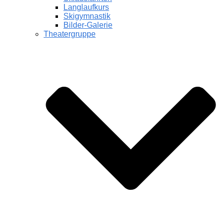
Langlaufkurs
Skigymnastik
Bilder-Galerie
Theatergruppe