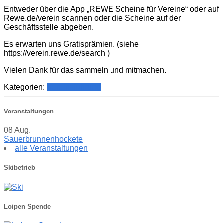
Entweder über die App „REWE Scheine für Vereine“ oder auf
Rewe.de/verein scannen oder die Scheine auf der
Geschäftsstelle abgeben.
Es erwarten uns Gratisprämien. (siehe
https://verein.rewe.de/search )
Vielen Dank für das sammeln und mitmachen.
Kategorien:
Vereinsführung
Veranstaltungen
08
Aug.
Sauerbrunnenhockete
alle Veranstaltungen
Skibetrieb
Loipen Spende