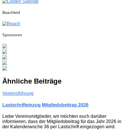
Beachfeld
Sponsoren
Ähnliche Beiträge
Vereinsführung
Lastschrifteinzug Mitgliedsbeitrag 2026
Liebe Vereinsmitglieder, wir möchten euch darüber
informieren, dass der Mitgliedsbeitrag für das Jahr 2026 in
der Kalenderwoche 36 per Lastschrift eingezogen wird.