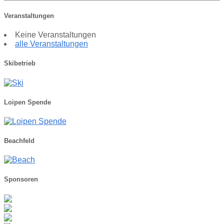
Veranstaltungen
Keine Veranstaltungen
alle Veranstaltungen
Skibetrieb
Loipen Spende
Beachfeld
Sponsoren