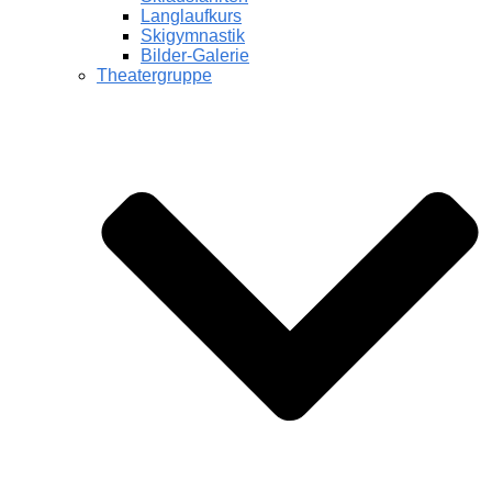
Langlaufkurs
Skigymnastik
Bilder-Galerie
Theatergruppe