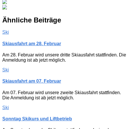
Ähnliche Beiträge
Ski
Skiausfahrt am 28. Februar
Am 28. Februar wird unsere dritte Skiausfahrt stattfinden. Die
Anmeldung ist ab jetzt möglich.
Ski
Skiausfahrt am 07. Februar
Am 07. Februar wird unsere zweite Skiausfahrt stattfinden.
Die Anmeldung ist ab jetzt möglich.
Ski
Sonntag Skikurs und Liftbetrieb