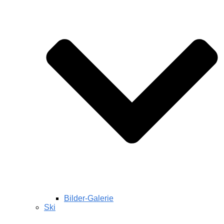
Bilder-Galerie
Ski