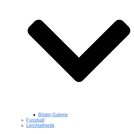
Bilder-Galerie
Fussball
Leichtathletik