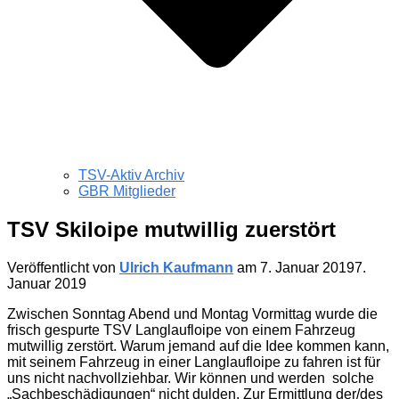
TSV-Aktiv Archiv
GBR Mitglieder
TSV Skiloipe mutwillig zuerstört
Veröffentlicht von
Ulrich Kaufmann
am
7. Januar 2019
7.
Januar 2019
Zwischen Sonntag Abend und Montag Vormittag wurde die
frisch gespurte TSV Langlaufloipe von einem Fahrzeug
mutwillig zerstört. Warum jemand auf die Idee kommen kann,
mit seinem Fahrzeug in einer Langlaufloipe zu fahren ist für
uns nicht nachvollziehbar. Wir können und werden solche
„Sachbeschädigungen“ nicht dulden. Zur Ermittlung der/des