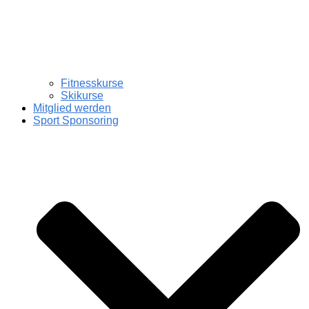
Fitnesskurse
Skikurse
Mitglied werden
Sport Sponsoring