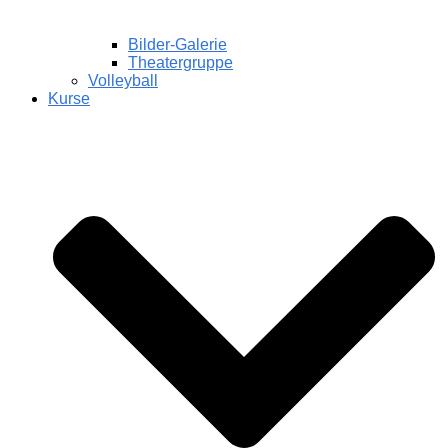
Bilder-Galerie
Theatergruppe
Volleyball
Kurse