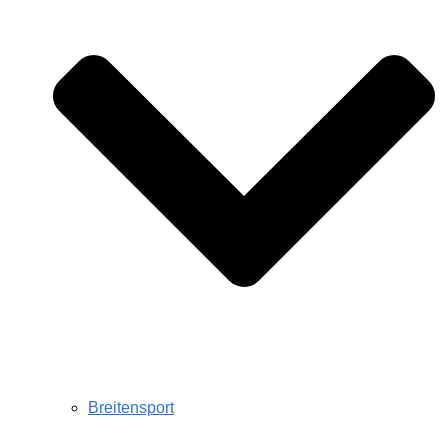
Breitensport