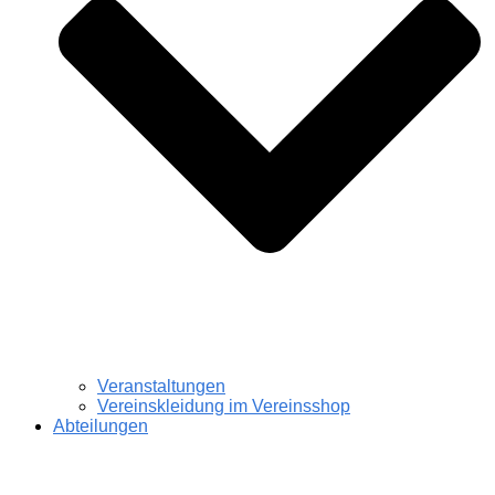
Veranstaltungen
Vereinskleidung im Vereinsshop
Abteilungen