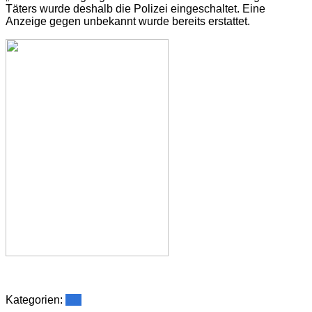
Täters wurde deshalb die Polizei eingeschaltet. Eine
Anzeige gegen unbekannt wurde bereits erstattet.
Kategorien:
Ski