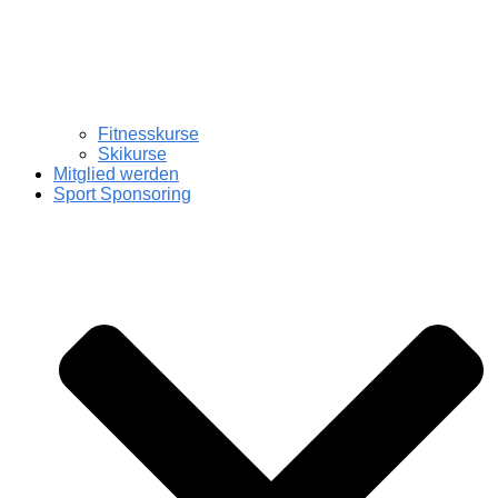
Fitnesskurse
Skikurse
Mitglied werden
Sport Sponsoring