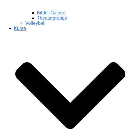
Bilder-Galerie
Theatergruppe
Volleyball
Kurse