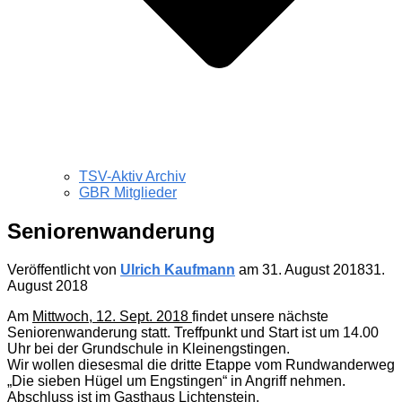
TSV-Aktiv Archiv
GBR Mitglieder
Seniorenwanderung
Veröffentlicht von
Ulrich Kaufmann
am
31. August 2018
31.
August 2018
Am
Mittwoch, 12. Sept. 2018
findet unsere nächste
Seniorenwanderung statt. Treffpunkt und Start ist um 14.00
Uhr bei der Grundschule in Kleinengstingen.
Wir wollen diesesmal die dritte Etappe vom Rundwanderweg
„Die sieben Hügel um Engstingen“ in Angriff nehmen.
Abschluss ist im Gasthaus Lichtenstein.