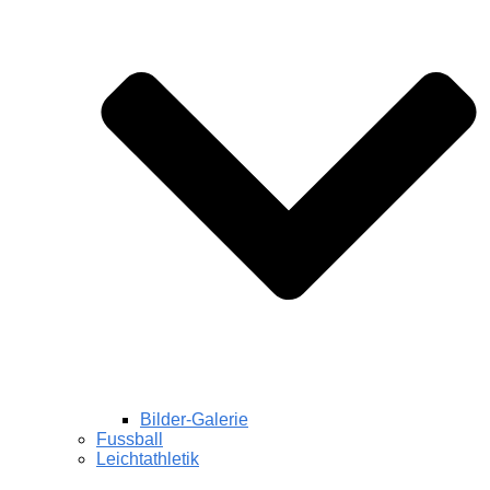
Bilder-Galerie
Fussball
Leichtathletik