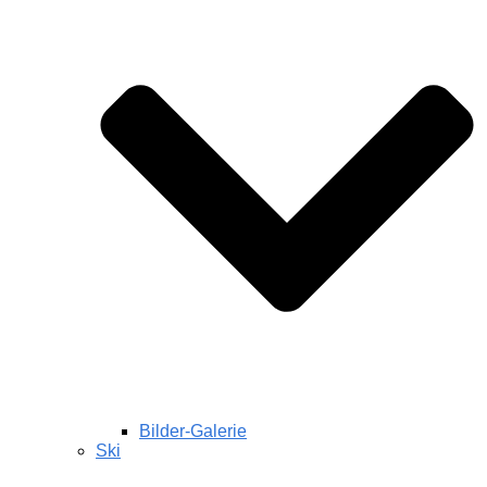
Bilder-Galerie
Ski