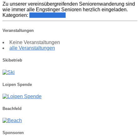
Zu unserer vereinsübergreifenden Seniorenwanderung sind
wie immer alle Engstinger Senioren herzlich eingeladen.
Kategorien:
Veranstaltungen
Veranstaltungen
Keine Veranstaltungen
alle Veranstaltungen
Skibetrieb
Loipen Spende
Beachfeld
Sponsoren