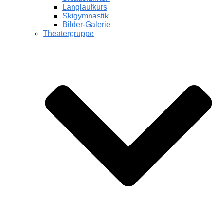
Langlaufkurs
Skigymnastik
Bilder-Galerie
Theatergruppe