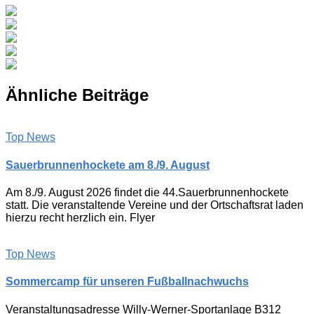
Ähnliche Beiträge
Top News
Sauerbrunnenhockete am 8./9. August
Am 8./9. August 2026 findet die 44.Sauerbrunnenhockete
statt. Die veranstaltende Vereine und der Ortschaftsrat laden
hierzu recht herzlich ein. Flyer
Top News
Sommercamp für unseren Fußballnachwuchs
Veranstaltungsadresse Willy-Werner-Sportanlage B312