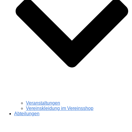
Veranstaltungen
Vereinskleidung im Vereinsshop
Abteilungen