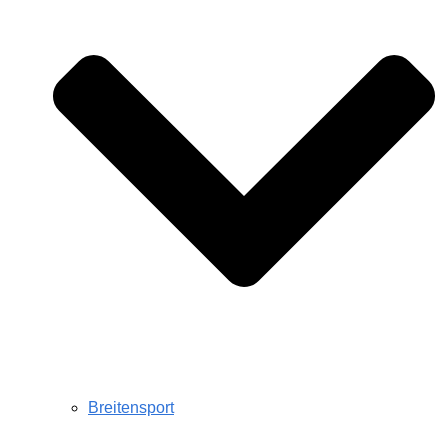
Breitensport