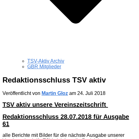
TSV-Aktiv Archiv
GBR Mitglieder
Redaktionsschluss TSV aktiv
Veröffentlicht von
Martin Gloz
am
24. Juli 2018
TSV aktiv unsere Vereinszeitschrift
Redaktionsschluss 28.07.2018 für Ausgabe
61
alle Berichte mit Bilder für die nächste Ausgabe unserer