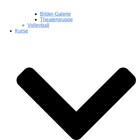
Bilder-Galerie
Theatergruppe
Volleyball
Kurse