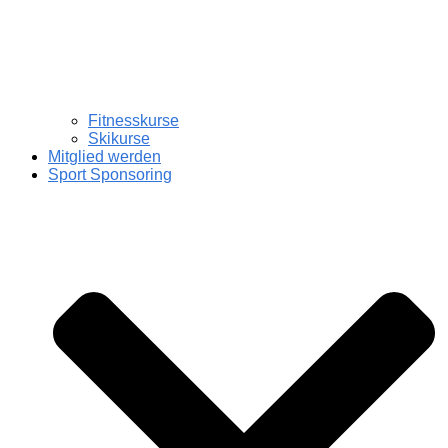
Fitnesskurse
Skikurse
Mitglied werden
Sport Sponsoring