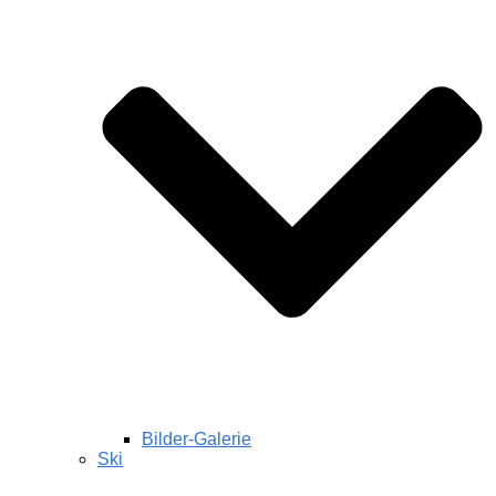
Bilder-Galerie
Ski