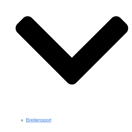
Breitensport