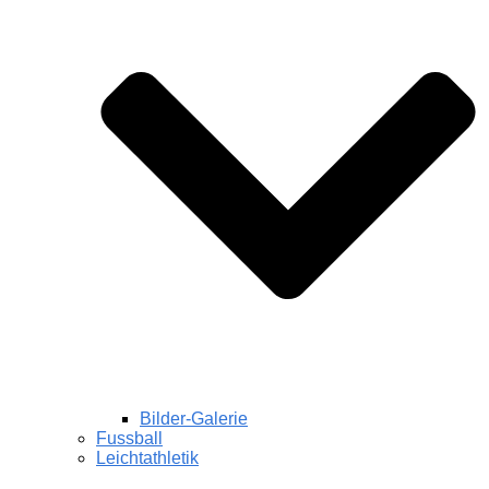
Bilder-Galerie
Fussball
Leichtathletik