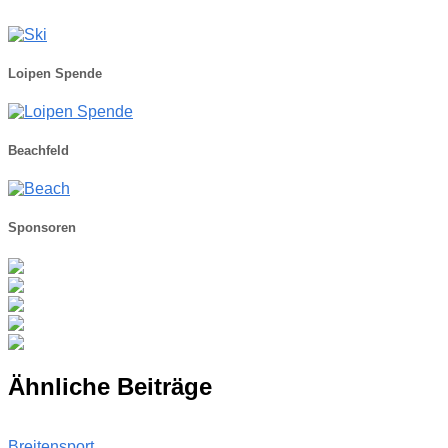
Loipen Spende
Beachfeld
Sponsoren
Ähnliche Beiträge
Breitensport