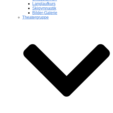
Langlaufkurs
Skigymnastik
Bilder-Galerie
Theatergruppe