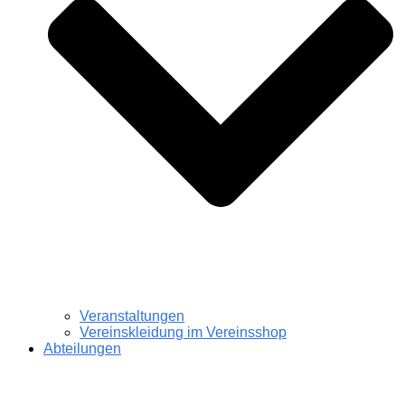
Veranstaltungen
Vereinskleidung im Vereinsshop
Abteilungen