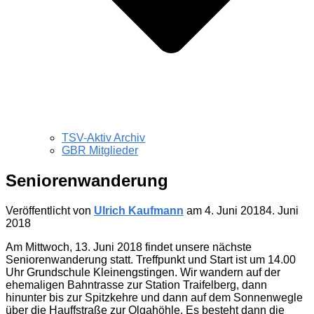
TSV-Aktiv Archiv
GBR Mitglieder
Seniorenwanderung
Veröffentlicht von
Ulrich Kaufmann
am
4. Juni 2018
4. Juni
2018
Am Mittwoch, 13. Juni 2018 findet unsere nächste
Seniorenwanderung statt. Treffpunkt und Start ist um
14.00
Uhr Grundschule Kleinengstingen. Wir wandern auf der
ehemaligen Bahntrasse zur Station Traifelberg, dann
hinunter bis zur Spitzkehre und dann auf dem Sonnenwegle
über die Hauffstraße zur Olgahöhle. Es besteht dann die