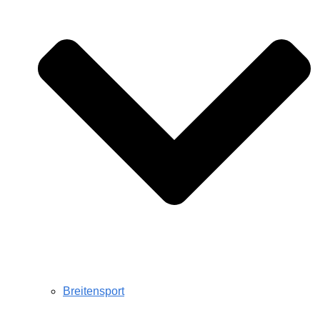
Breitensport