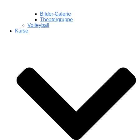
Bilder-Galerie
Theatergruppe
Volleyball
Kurse