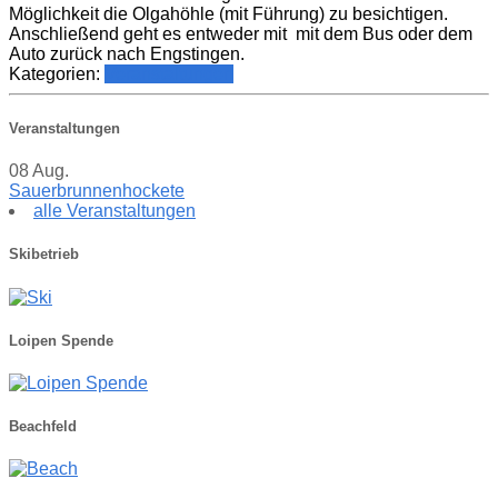
Möglichkeit die Olgahöhle (mit Führung) zu besichtigen.
Anschließend geht es entweder mit mit dem Bus oder dem
Auto zurück nach Engstingen.
Kategorien:
Veranstaltungen
Veranstaltungen
08
Aug.
Sauerbrunnenhockete
alle Veranstaltungen
Skibetrieb
Loipen Spende
Beachfeld