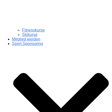
Fitnesskurse
Skikurse
Mitglied werden
Sport Sponsoring