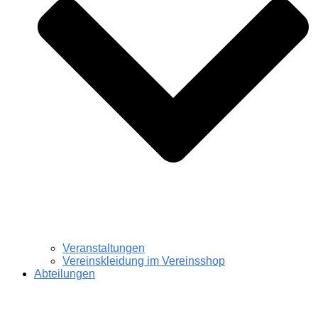
Veranstaltungen
Vereinskleidung im Vereinsshop
Abteilungen