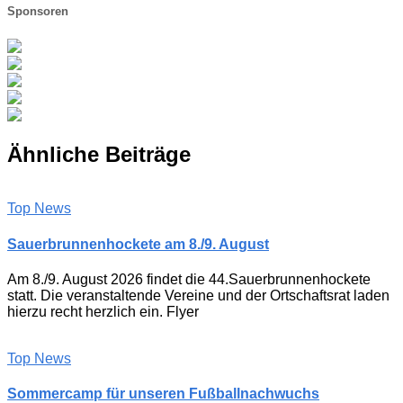
Sponsoren
Ähnliche Beiträge
Top News
Sauerbrunnenhockete am 8./9. August
Am 8./9. August 2026 findet die 44.Sauerbrunnenhockete
statt. Die veranstaltende Vereine und der Ortschaftsrat laden
hierzu recht herzlich ein. Flyer
Top News
Sommercamp für unseren Fußballnachwuchs