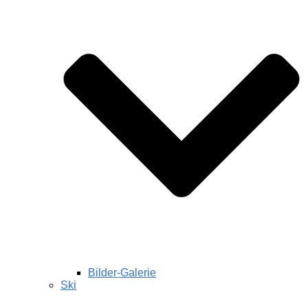
Bilder-Galerie
Ski