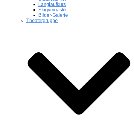
Langlaufkurs
Skigymnastik
Bilder-Galerie
Theatergruppe