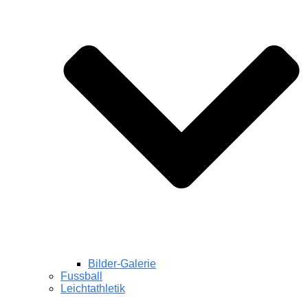
Bilder-Galerie
Fussball
Leichtathletik