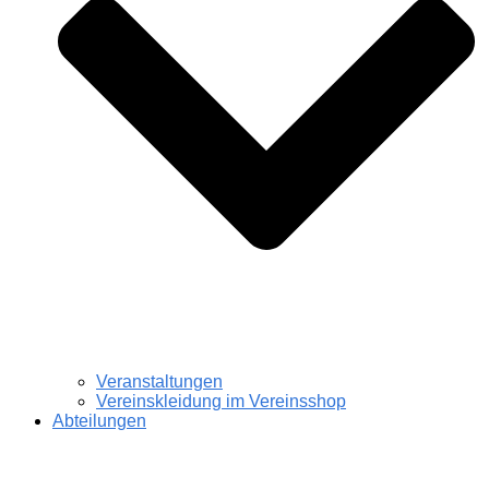
Veranstaltungen
Vereinskleidung im Vereinsshop
Abteilungen