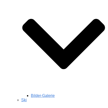
Bilder-Galerie
Ski