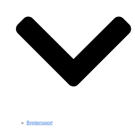
Breitensport