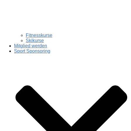
Fitnesskurse
Skikurse
Mitglied werden
Sport Sponsoring