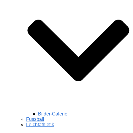
Bilder-Galerie
Fussball
Leichtathletik