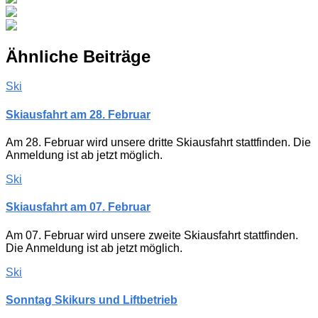
Ähnliche Beiträge
Ski
Skiausfahrt am 28. Februar
Am 28. Februar wird unsere dritte Skiausfahrt stattfinden. Die
Anmeldung ist ab jetzt möglich.
Ski
Skiausfahrt am 07. Februar
Am 07. Februar wird unsere zweite Skiausfahrt stattfinden.
Die Anmeldung ist ab jetzt möglich.
Ski
Sonntag Skikurs und Liftbetrieb