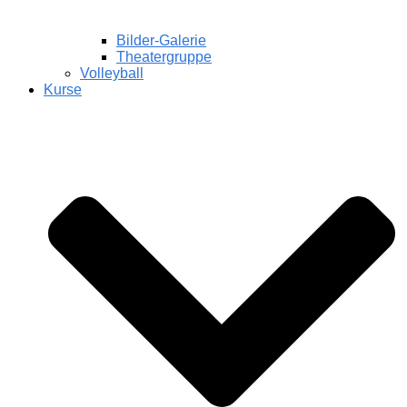
Bilder-Galerie
Theatergruppe
Volleyball
Kurse