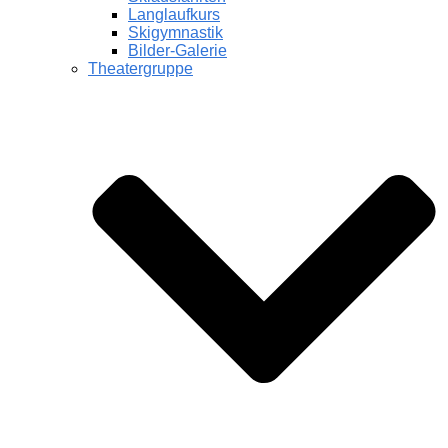
Langlaufkurs
Skigymnastik
Bilder-Galerie
Theatergruppe