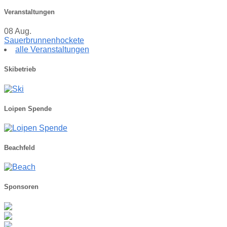
Veranstaltungen
08
Aug.
Sauerbrunnenhockete
alle Veranstaltungen
Skibetrieb
Loipen Spende
Beachfeld
Sponsoren