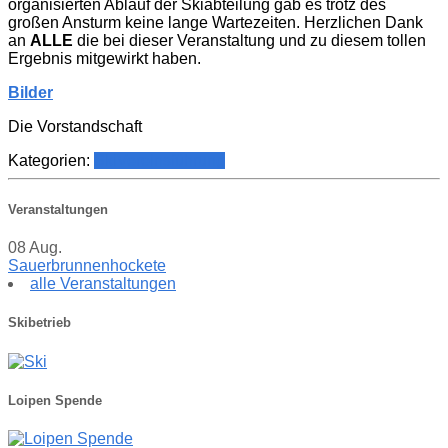
organisierten Ablauf der Skiabteilung gab es trotz des
großen Ansturm keine lange Wartezeiten. Herzlichen Dank
an
ALLE
die bei dieser Veranstaltung und zu diesem tollen
Ergebnis mitgewirkt haben.
Bilder
Die Vorstandschaft
Kategorien:
Ski
Vereinsführung
Veranstaltungen
08
Aug.
Sauerbrunnenhockete
alle Veranstaltungen
Skibetrieb
Loipen Spende