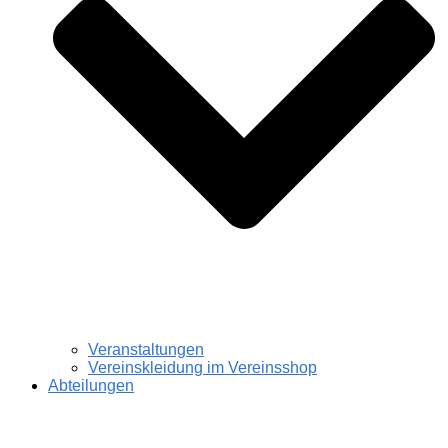
Veranstaltungen
Vereinskleidung im Vereinsshop
Abteilungen