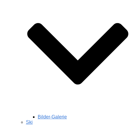
Bilder-Galerie
Ski