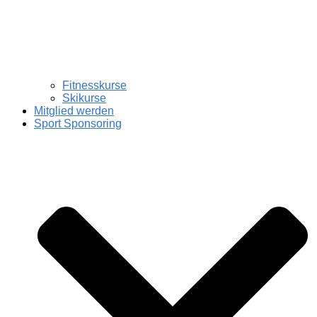
Fitnesskurse
Skikurse
Mitglied werden
Sport Sponsoring