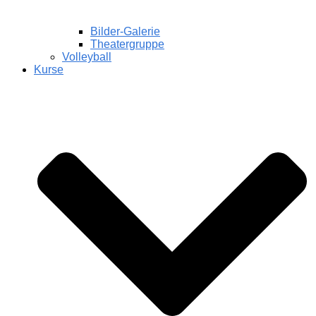
Bilder-Galerie
Theatergruppe
Volleyball
Kurse