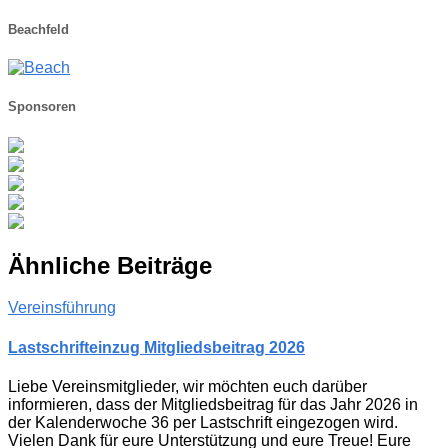
Beachfeld
Sponsoren
Ähnliche Beiträge
Vereinsführung
Lastschrifteinzug Mitgliedsbeitrag 2026
Liebe Vereinsmitglieder, wir möchten euch darüber
informieren, dass der Mitgliedsbeitrag für das Jahr 2026 in
der Kalenderwoche 36 per Lastschrift eingezogen wird.
Vielen Dank für eure Unterstützung und eure Treue! Eure