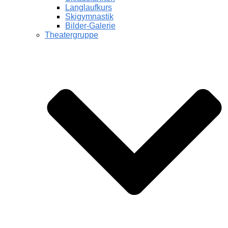
Langlaufkurs
Skigymnastik
Bilder-Galerie
Theatergruppe