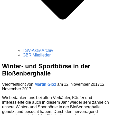
TSV-Aktiv Archiv
GBR Mitglieder
Winter- und Sportbörse in der
Bloßenberghalle
Veröffentlicht von
Martin Gloz
am
12. November 2017
12.
November 2017
Wir bedanken uns bei allen Verkäufer, Käufer und
Interessierte die auch in diesem Jahr wieder sehr zahlreich
unsere Winter- und Sportbörse in der Bloßenberghalle
genutzt und besucht haben. Durch den hervorragend