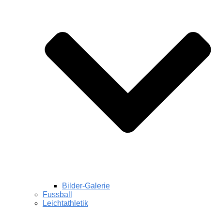
Bilder-Galerie
Fussball
Leichtathletik