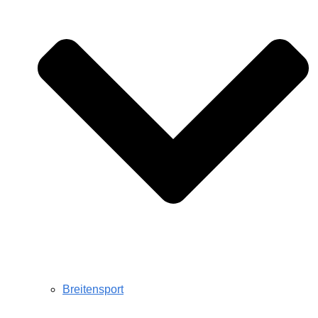
Breitensport