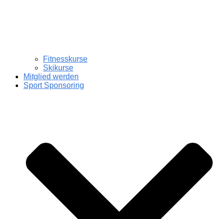
Fitnesskurse
Skikurse
Mitglied werden
Sport Sponsoring