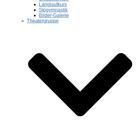
Langlaufkurs
Skigymnastik
Bilder-Galerie
Theatergruppe