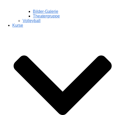
Bilder-Galerie
Theatergruppe
Volleyball
Kurse