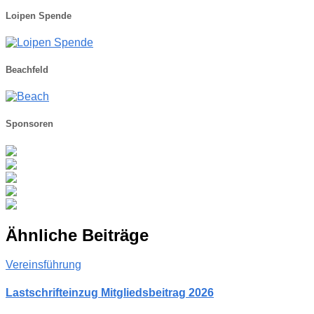
Loipen Spende
Beachfeld
Sponsoren
Ähnliche Beiträge
Vereinsführung
Lastschrifteinzug Mitgliedsbeitrag 2026