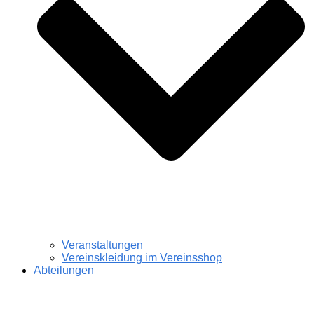
Veranstaltungen
Vereinskleidung im Vereinsshop
Abteilungen