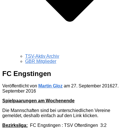
TSV-Aktiv Archiv
GBR Mitglieder
FC Engstingen
Veröffentlicht von
Martin Gloz
am
27. September 2016
27.
September 2016
Spielpaarungen am Wochenende
Die Mannschaften sind bei unterschiedlichen Vereine
gemeldet, deshalb einfach auf den Link klicken.
Bezirksliga:
FC Engstingen : TSV Ofterdingen 3:2