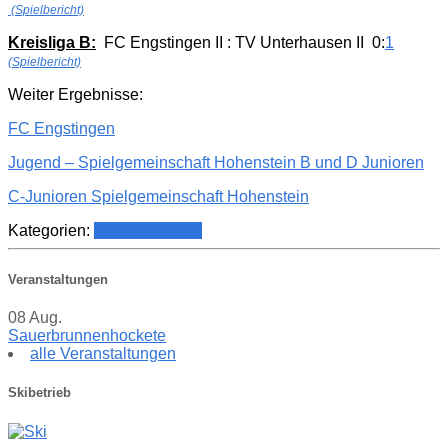
(Spielbericht)
Kreisliga B:
FC Engstingen II : TV Unterhausen II 0:
1
(Spielbericht)
Weiter Ergebnisse:
FC Engstingen
Jugend – Spielgemeinschaft Hohenstein B und D Junioren
C-Junioren Spielgemeinschaft Hohenstein
Kategorien:
Vereinsführung
Veranstaltungen
08
Aug.
Sauerbrunnenhockete
alle Veranstaltungen
Skibetrieb