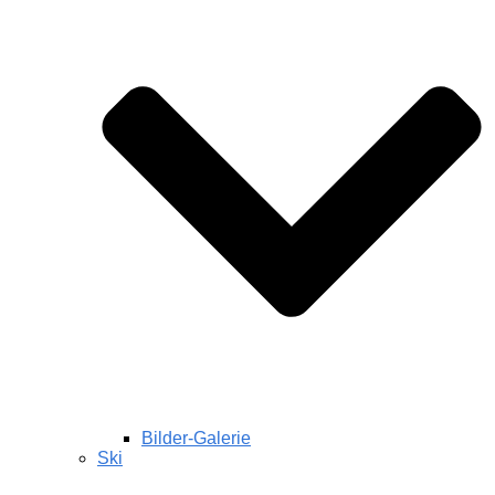
Bilder-Galerie
Ski