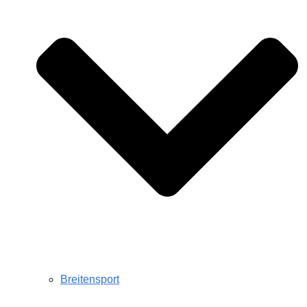
Breitensport