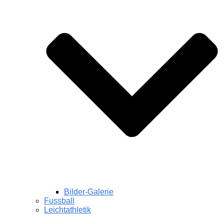
Bilder-Galerie
Fussball
Leichtathletik