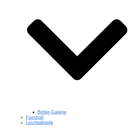
Bilder-Galerie
Fussball
Leichtathletik