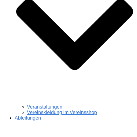
Veranstaltungen
Vereinskleidung im Vereinsshop
Abteilungen