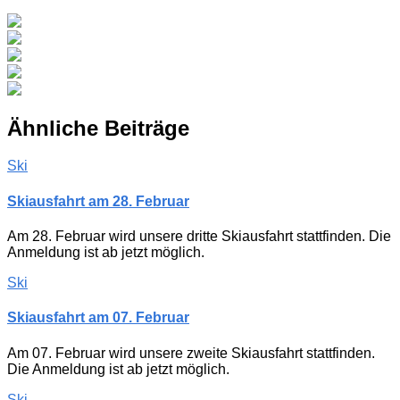
Ähnliche Beiträge
Ski
Skiausfahrt am 28. Februar
Am 28. Februar wird unsere dritte Skiausfahrt stattfinden. Die
Anmeldung ist ab jetzt möglich.
Ski
Skiausfahrt am 07. Februar
Am 07. Februar wird unsere zweite Skiausfahrt stattfinden.
Die Anmeldung ist ab jetzt möglich.
Ski