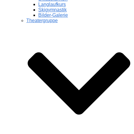
Langlaufkurs
Skigymnastik
Bilder-Galerie
Theatergruppe