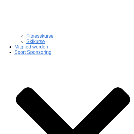
Fitnesskurse
Skikurse
Mitglied werden
Sport Sponsoring