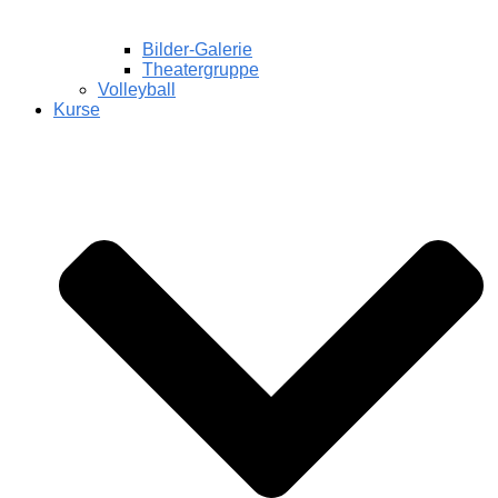
Bilder-Galerie
Theatergruppe
Volleyball
Kurse