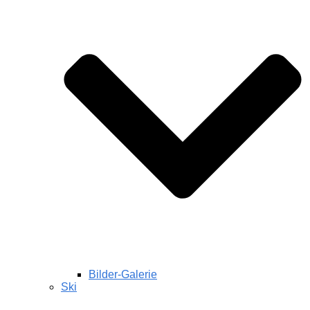
Bilder-Galerie
Ski