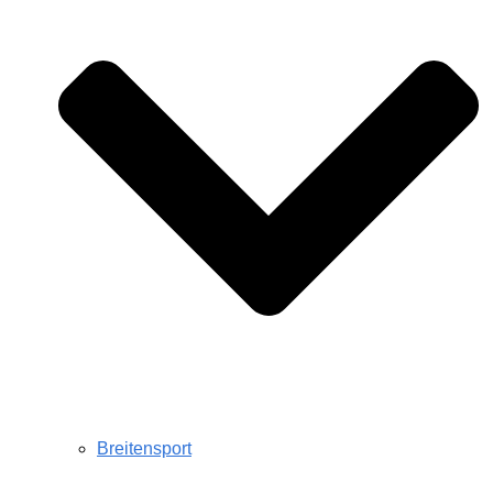
Breitensport