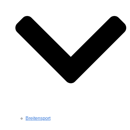
Breitensport