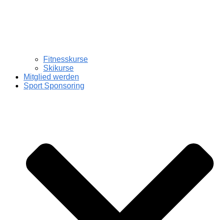
Fitnesskurse
Skikurse
Mitglied werden
Sport Sponsoring