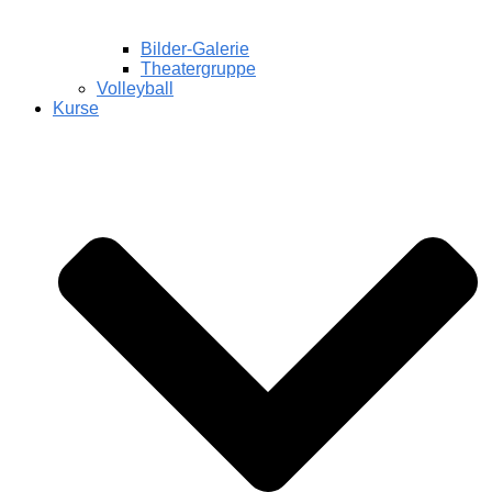
Bilder-Galerie
Theatergruppe
Volleyball
Kurse