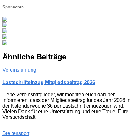
Sponsoren
Ähnliche Beiträge
Vereinsführung
Lastschrifteinzug Mitgliedsbeitrag 2026
Liebe Vereinsmitglieder, wir möchten euch darüber
informieren, dass der Mitgliedsbeitrag für das Jahr 2026 in
der Kalenderwoche 36 per Lastschrift eingezogen wird.
Vielen Dank für eure Unterstützung und eure Treue! Eure
Vorstandschaft
Breitensport