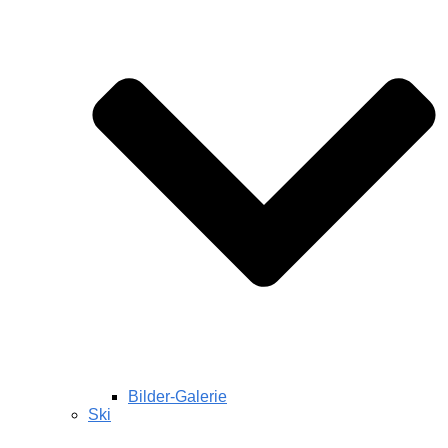
Bilder-Galerie
Ski