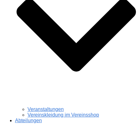
Veranstaltungen
Vereinskleidung im Vereinsshop
Abteilungen