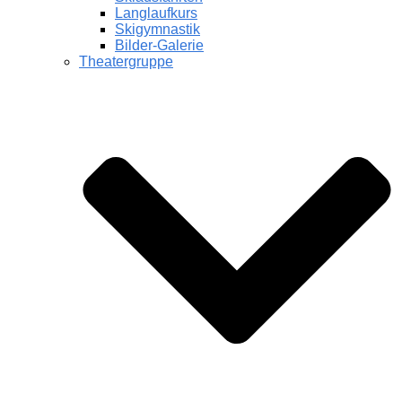
Langlaufkurs
Skigymnastik
Bilder-Galerie
Theatergruppe