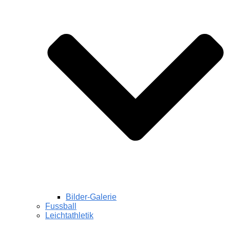
Bilder-Galerie
Fussball
Leichtathletik