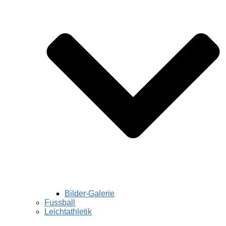
Bilder-Galerie
Fussball
Leichtathletik