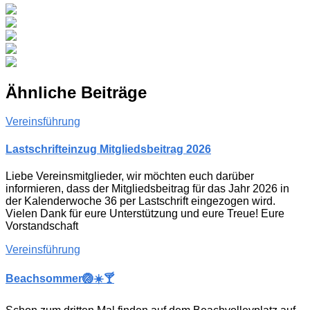
Ähnliche Beiträge
Vereinsführung
Lastschrifteinzug Mitgliedsbeitrag 2026
Liebe Vereinsmitglieder, wir möchten euch darüber
informieren, dass der Mitgliedsbeitrag für das Jahr 2026 in
der Kalenderwoche 36 per Lastschrift eingezogen wird.
Vielen Dank für eure Unterstützung und eure Treue! Eure
Vorstandschaft
Vereinsführung
Beachsommer🏐☀️🍸