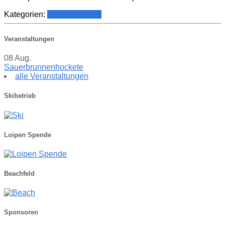
Kategorien:
Vereinsführung
Veranstaltungen
08
Aug.
Sauerbrunnenhockete
alle Veranstaltungen
Skibetrieb
Loipen Spende
Beachfeld
Sponsoren