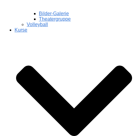
Bilder-Galerie
Theatergruppe
Volleyball
Kurse