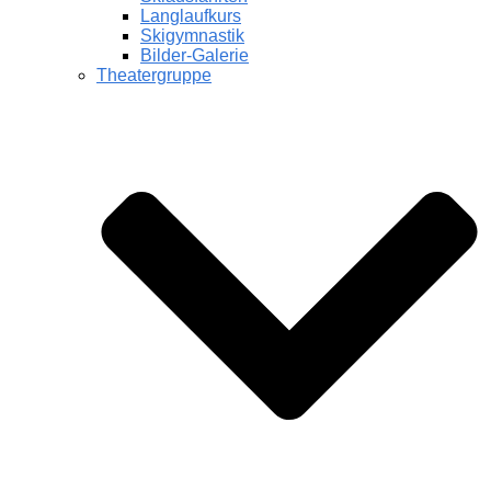
Langlaufkurs
Skigymnastik
Bilder-Galerie
Theatergruppe