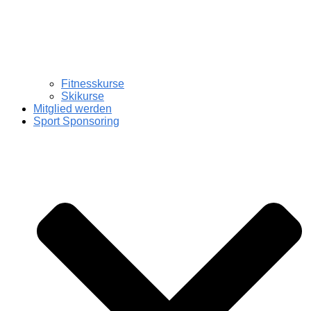
Fitnesskurse
Skikurse
Mitglied werden
Sport Sponsoring