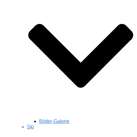
Bilder-Galerie
Ski