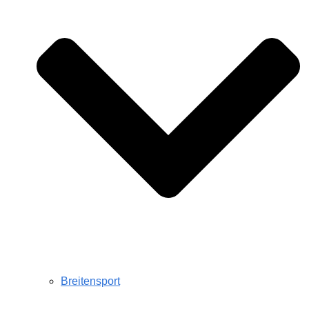
Breitensport