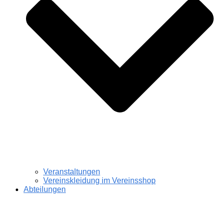
Veranstaltungen
Vereinskleidung im Vereinsshop
Abteilungen