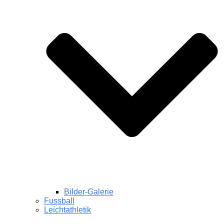
Bilder-Galerie
Fussball
Leichtathletik