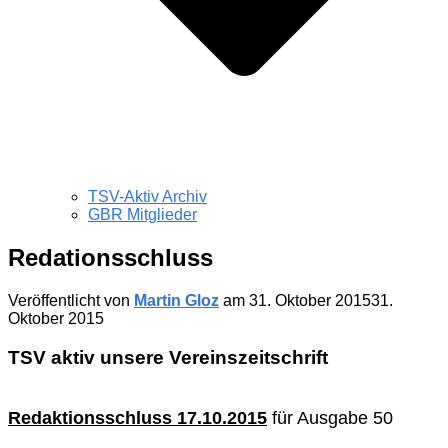
TSV-Aktiv Archiv
GBR Mitglieder
Redationsschluss
Veröffentlicht von
Martin Gloz
am
31. Oktober 2015
31.
Oktober 2015
TSV aktiv unsere Vereinszeitschrift
Redaktionsschluss 17
.10
.2015
für Ausgabe 50