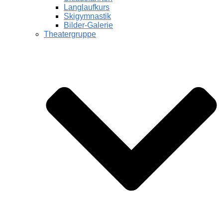
Langlaufkurs
Skigymnastik
Bilder-Galerie
Theatergruppe