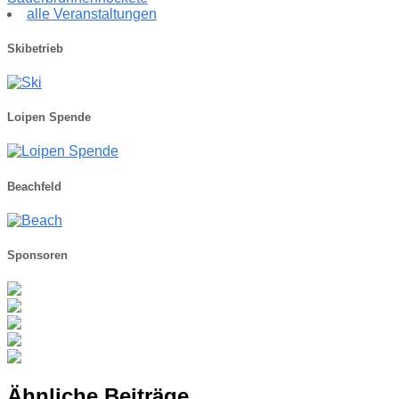
alle Veranstaltungen
Skibetrieb
Loipen Spende
Beachfeld
Sponsoren
Ähnliche Beiträge