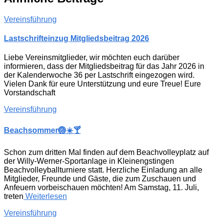
Vereinsführung
Lastschrifteinzug Mitgliedsbeitrag 2026
Liebe Vereinsmitglieder, wir möchten euch darüber
informieren, dass der Mitgliedsbeitrag für das Jahr 2026 in
der Kalenderwoche 36 per Lastschrift eingezogen wird.
Vielen Dank für eure Unterstützung und eure Treue! Eure
Vorstandschaft
Vereinsführung
Beachsommer🏐☀️🍸
Schon zum dritten Mal finden auf dem Beachvolleyplatz auf
der Willy-Werner-Sportanlage in Kleinengstingen
Beachvolleyballturniere statt. Herzliche Einladung an alle
Mitglieder, Freunde und Gäste, die zum Zuschauen und
Anfeuern vorbeischauen möchten! Am Samstag, 11. Juli,
treten
Weiterlesen
Vereinsführung