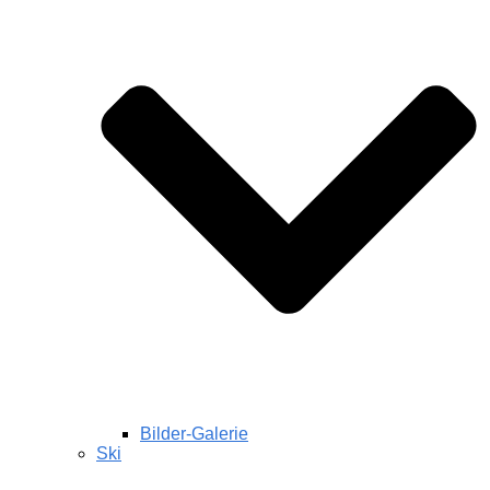
Bilder-Galerie
Ski