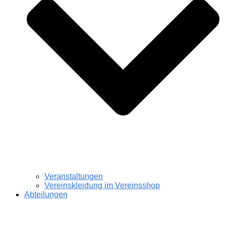
Veranstaltungen
Vereinskleidung im Vereinsshop
Abteilungen