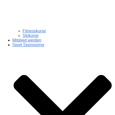
Fitnesskurse
Skikurse
Mitglied werden
Sport Sponsoring