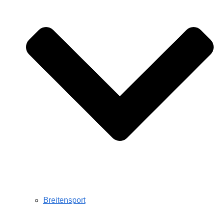
Breitensport