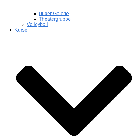
Bilder-Galerie
Theatergruppe
Volleyball
Kurse