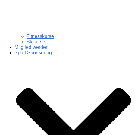
Fitnesskurse
Skikurse
Mitglied werden
Sport Sponsoring