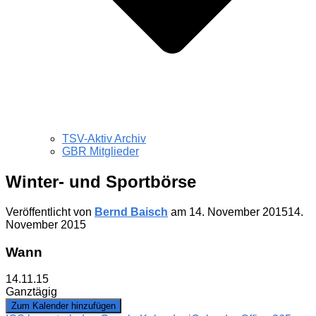
TSV-Aktiv Archiv
GBR Mitglieder
Winter- und Sportbörse
Veröffentlicht von
Bernd Baisch
am
14. November 2015
14.
November 2015
Wann
14.11.15
Ganztägig
Zum Kalender hinzufügen