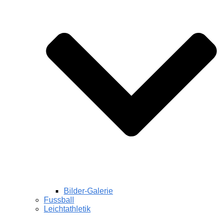
Bilder-Galerie
Fussball
Leichtathletik