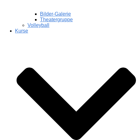
Bilder-Galerie
Theatergruppe
Volleyball
Kurse