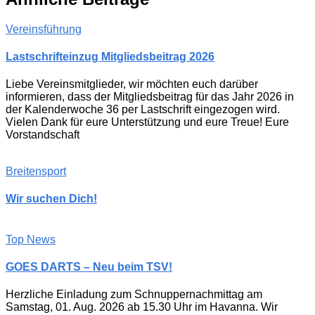
Vereinsführung
Lastschrifteinzug Mitgliedsbeitrag 2026
Liebe Vereinsmitglieder, wir möchten euch darüber
informieren, dass der Mitgliedsbeitrag für das Jahr 2026 in
der Kalenderwoche 36 per Lastschrift eingezogen wird.
Vielen Dank für eure Unterstützung und eure Treue! Eure
Vorstandschaft
Breitensport
Wir suchen Dich!
Top News
GOES DARTS – Neu beim TSV!
Herzliche Einladung zum Schnuppernachmittag am
Samstag, 01. Aug. 2026 ab 15.30 Uhr im Havanna. Wir