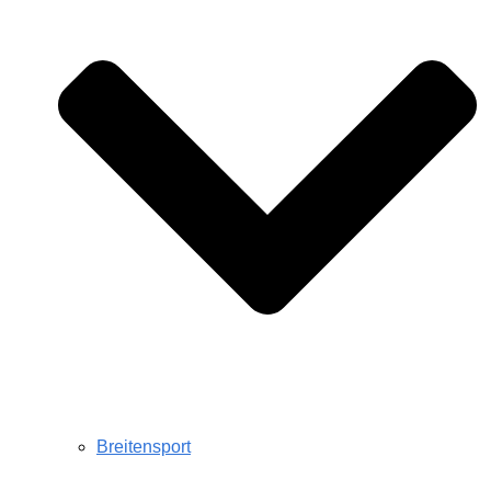
Breitensport