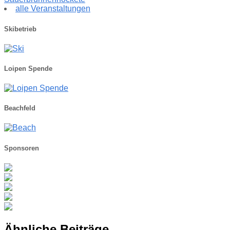
alle Veranstaltungen
Skibetrieb
Loipen Spende
Beachfeld
Sponsoren
Ähnliche Beiträge