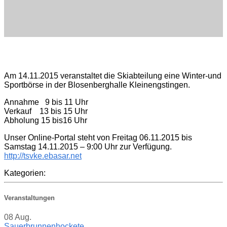
Am 14.11.2015 veranstaltet die Skiabteilung eine Winter-und
Sportbörse in der Blosenberghalle Kleinengstingen.
Annahme 9 bis 11 Uhr
Verkauf 13 bis 15 Uhr
Abholung 15 bis16 Uhr
Unser Online-Portal steht von Freitag 06.11.2015 bis
Samstag 14.11.2015 – 9:00 Uhr zur Verfügung.
http://tsvke.ebasar.net
Kategorien:
Veranstaltungen
08
Aug.
Sauerbrunnenhockete