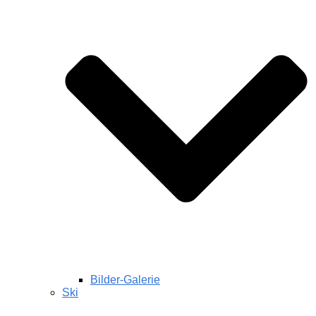
Bilder-Galerie
Ski