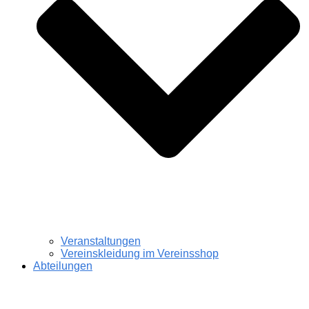
Veranstaltungen
Vereinskleidung im Vereinsshop
Abteilungen