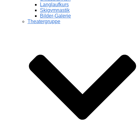
Langlaufkurs
Skigymnastik
Bilder-Galerie
Theatergruppe