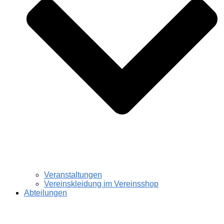
Veranstaltungen
Vereinskleidung im Vereinsshop
Abteilungen