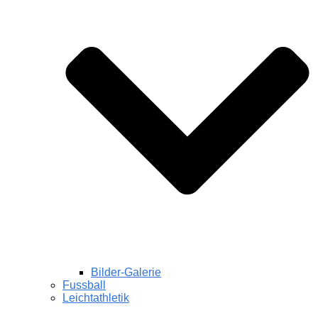
Bilder-Galerie
Fussball
Leichtathletik