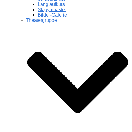
Langlaufkurs
Skigymnastik
Bilder-Galerie
Theatergruppe