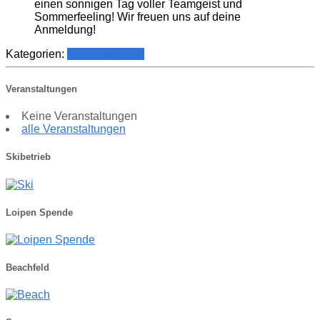
einen sonnigen Tag voller Teamgeist und
Sommerfeeling! Wir freuen uns auf deine
Anmeldung!
Kategorien:
Vereinsführung
Veranstaltungen
Keine Veranstaltungen
alle Veranstaltungen
Skibetrieb
Loipen Spende
Beachfeld