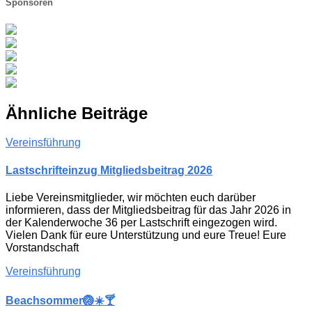
Sponsoren
Ähnliche Beiträge
Vereinsführung
Lastschrifteinzug Mitgliedsbeitrag 2026
Liebe Vereinsmitglieder, wir möchten euch darüber
informieren, dass der Mitgliedsbeitrag für das Jahr 2026 in
der Kalenderwoche 36 per Lastschrift eingezogen wird.
Vielen Dank für eure Unterstützung und eure Treue! Eure
Vorstandschaft
Vereinsführung
Beachsommer🏐☀️🍸