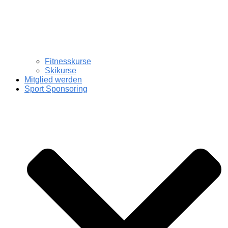
Fitnesskurse
Skikurse
Mitglied werden
Sport Sponsoring