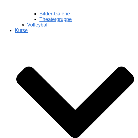
Bilder-Galerie
Theatergruppe
Volleyball
Kurse