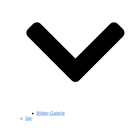
Bilder-Galerie
Ski