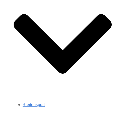
Breitensport