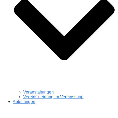
Veranstaltungen
Vereinskleidung im Vereinsshop
Abteilungen