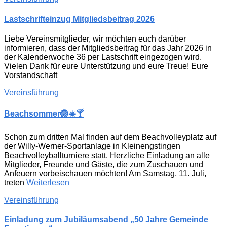
Lastschrifteinzug Mitgliedsbeitrag 2026
Liebe Vereinsmitglieder, wir möchten euch darüber
informieren, dass der Mitgliedsbeitrag für das Jahr 2026 in
der Kalenderwoche 36 per Lastschrift eingezogen wird.
Vielen Dank für eure Unterstützung und eure Treue! Eure
Vorstandschaft
Vereinsführung
Beachsommer🏐☀️🍸
Schon zum dritten Mal finden auf dem Beachvolleyplatz auf
der Willy-Werner-Sportanlage in Kleinengstingen
Beachvolleyballturniere statt. Herzliche Einladung an alle
Mitglieder, Freunde und Gäste, die zum Zuschauen und
Anfeuern vorbeischauen möchten! Am Samstag, 11. Juli,
treten
Weiterlesen
Vereinsführung
Einladung zum Jubiläumsabend „50 Jahre Gemeinde