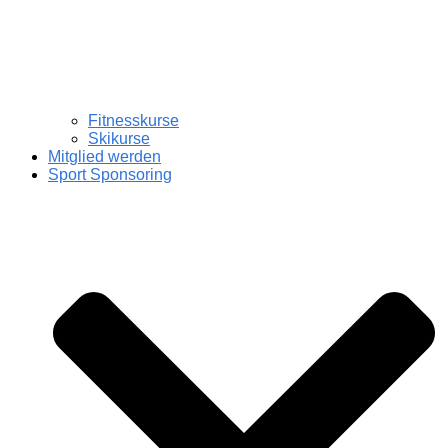
Fitnesskurse
Skikurse
Mitglied werden
Sport Sponsoring