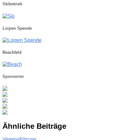
Skibetrieb
Loipen Spende
Beachfeld
Sponsoren
Ähnliche Beiträge
Vereinsführung