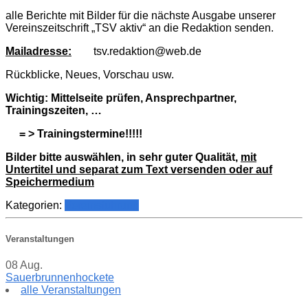
alle Berichte mit Bilder für die nächste Ausgabe unserer
Vereinszeitschrift „TSV aktiv“ an die Redaktion senden.
Mailadresse:
tsv.redaktion@web.de
Rückblicke, Neues, Vorschau usw.
Wichtig: Mittelseite prüfen, Ansprechpartner,
Trainingszeiten, …
= > Trainingstermine!!!!!
Bilder bitte auswählen, in sehr guter Qualität,
mit
Untertitel und separat zum Text versenden oder auf
Speichermedium
Kategorien:
Vereinsführung
Veranstaltungen
08
Aug.
Sauerbrunnenhockete
alle Veranstaltungen