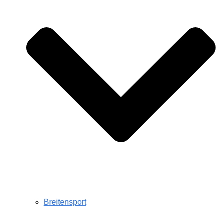
Breitensport