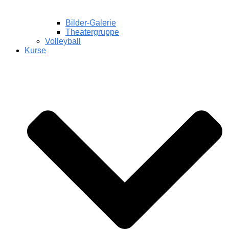
Bilder-Galerie
Theatergruppe
Volleyball
Kurse