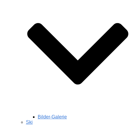
Bilder-Galerie
Ski