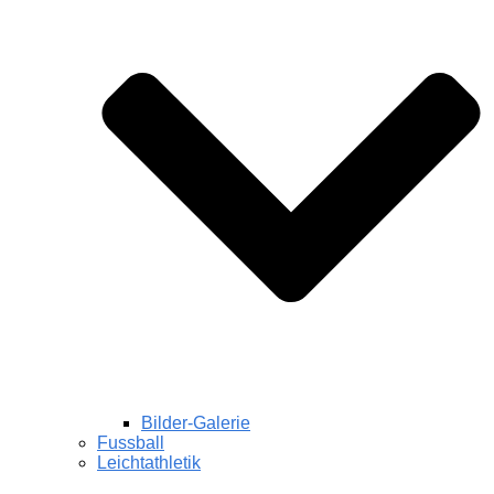
Bilder-Galerie
Fussball
Leichtathletik