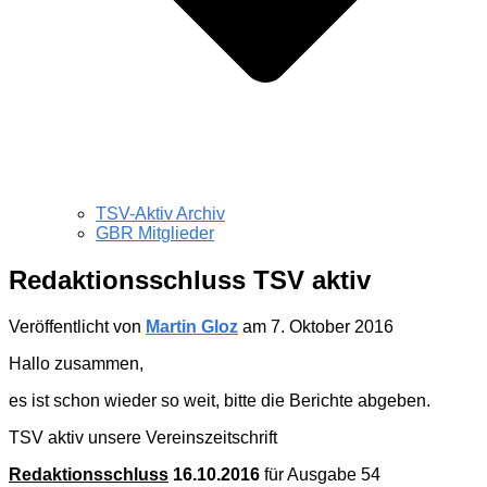
TSV-Aktiv Archiv
GBR Mitglieder
Redaktionsschluss TSV aktiv
Veröffentlicht von
Martin Gloz
am
7. Oktober 2016
Hallo zusammen,
es ist schon wieder so weit, bitte die Berichte abgeben.
TSV aktiv unsere Vereinszeitschrift
Redaktionsschluss
16.10.2016
für Ausgabe 54