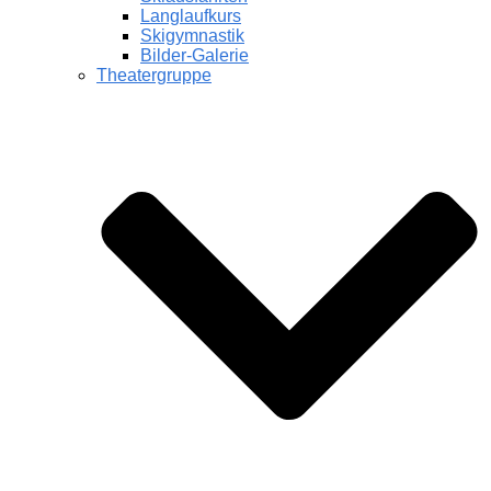
Langlaufkurs
Skigymnastik
Bilder-Galerie
Theatergruppe