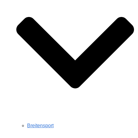
Breitensport