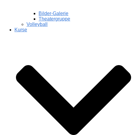
Bilder-Galerie
Theatergruppe
Volleyball
Kurse