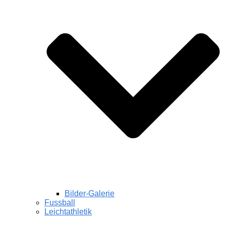
Bilder-Galerie
Fussball
Leichtathletik