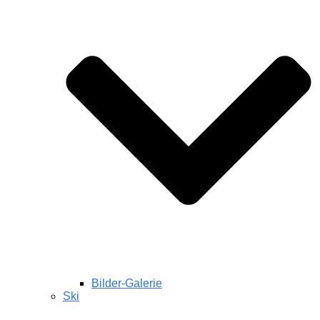
Bilder-Galerie
Ski