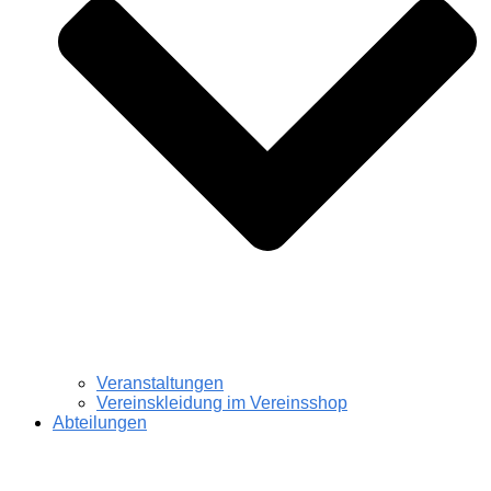
Veranstaltungen
Vereinskleidung im Vereinsshop
Abteilungen