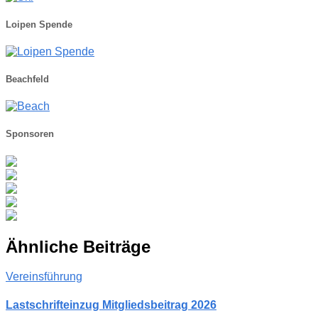
Loipen Spende
Beachfeld
Sponsoren
Ähnliche Beiträge
Vereinsführung
Lastschrifteinzug Mitgliedsbeitrag 2026