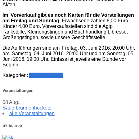
Akten.
Im Vorverkauf gibt es noch Karten für die Vorstellungen
am Freitag und Sonntag.
Erwachsene zahlen 8,00 Euro,
Kinder 4,00 Euro. Vorverkaufsstellen sind die Agip
Tankstelle, Kleinengstingen und Buchhandlung Libresso,
Großengstingen, sowie unsere Geschäftsstelle.
Die Aufführungen sind am Freitag, 03. Juni 2016, 20:00 Uhr,
am Samstag, 04. Juni 2016. 20:00 Uhr und am Sonntag, 05.
Juni 2016, 19:00 Uhr. Einlass ist jeweils eine Stunde vor
Beginn.
Kategorien:
Vereinsführung
Veranstaltungen
08
Aug.
Sauerbrunnenhockete
alle Veranstaltungen
Skibetrieb