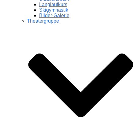
Langlaufkurs
Skigymnastik
Bilder-Galerie
Theatergruppe