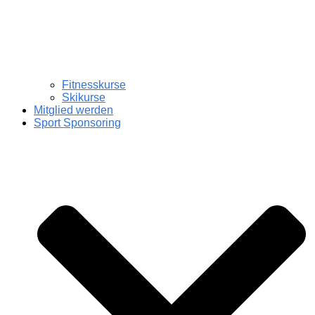
Fitnesskurse
Skikurse
Mitglied werden
Sport Sponsoring